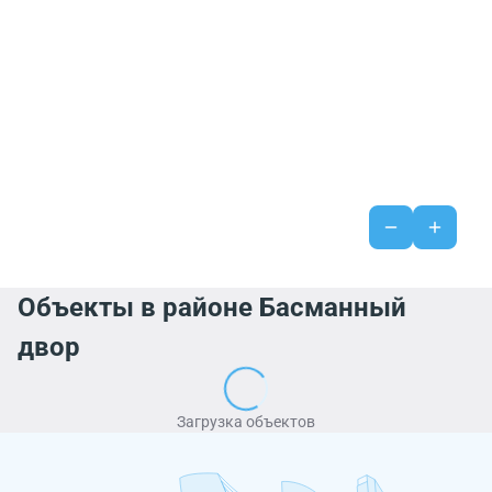
Объекты в районе Басманный
двор
Загрузка объектов