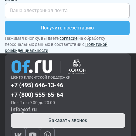
Получить презентацию
Нажимая кнопку, вы даете
согласие
на обработку
персональных данных в соответствии с
Политикой
конфиденциальности
Центр клиентской поддержки
+7 (495) 646-13-46
+7 (800) 555-65-64
Пн - Пт: с 9:00 до 20:00
info@of.ru
Заказать звонок