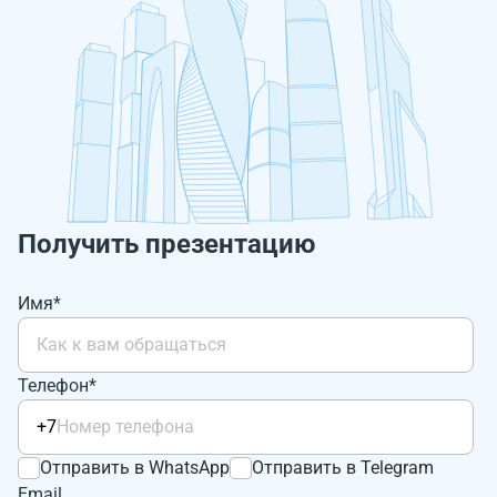
Получить презентацию
Имя*
Телефон*
+7
Отправить в WhatsApp
Отправить в Telegram
Email