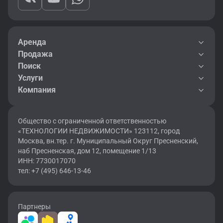
Аренда
Продажа
Поиск
Услуги
Компания
Общество с ограниченной ответственностью
«ТЕХНОЛОГИИ НЕДВИЖИМОСТИ» 123112, город
Москва, вн.тер. г. Муниципальный Округ Пресненский,
наб Пресненская, дом 12, помещение 1/13
ИНН: 7730017070
тел: +7 (495) 646-13-46
Партнеры