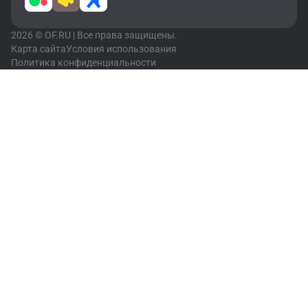
2026 © OF.RU | Все права защищены.
Карта сайта
Условия использования
Политика конфиденциальности