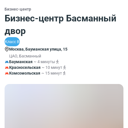
Бизнес-центр
Бизнес-центр Басманный
двор
Класс B
Москва, Бауманская улица, 15
ЦАО, Басманный
Бауманская
~ 4 минуты
Красносельская
~ 10 минут
Комсомольская
~ 15 минут