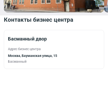
Контакты бизнес центра
Басманный двор
Адрес бизнес центра
Москва, Бауманская улица, 15
Басманный