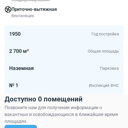
Приточно-вытяжная
Вентиляция
1950
Год постройки
2 700 м²
Общая площадь
Наземная
Парковка
№ 1
Инспекция ФНС
Доступно 0 помещений
Позвоните нам для получения информации о
вакантных и освобождающихся в ближайшее время
площадях.