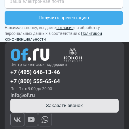
Получить презентацию
Нажимая кнопку, вы даете
согласие
на обработку
персональных данных в соответствии с
Политикой
конфиденциальности
Центр клиентской поддержки
+7 (495) 646-13-46
+7 (800) 555-65-64
Пн - Пт: с 9:00 до 20:00
info@of.ru
Заказать звонок