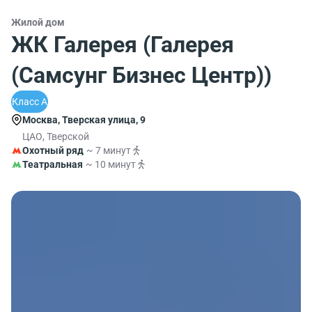
Жилой дом
ЖК Галерея (Галерея
(Самсунг Бизнес Центр))
Класс A
Москва, Тверская улица, 9
ЦАО, Тверской
Охотный ряд
~ 7 минут
Театральная
~ 10 минут