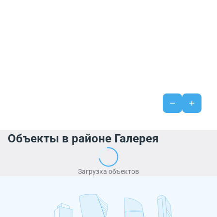
Объекты в районе Галерея
Загрузка объектов