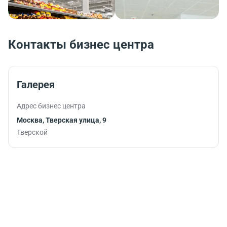
Контакты бизнес центра
Галерея
Адрес бизнес центра
Москва, Тверская улица, 9
Тверской