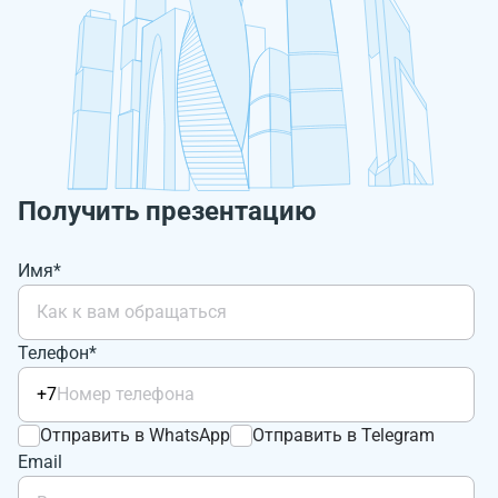
Получить презентацию
Имя*
Телефон*
+7
Отправить в WhatsApp
Отправить в Telegram
Email