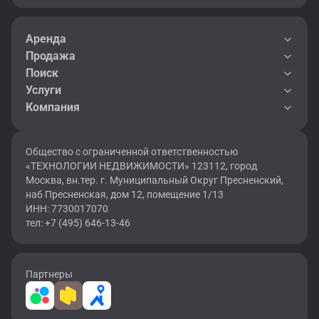
Аренда
Продажа
Поиск
Услуги
Компания
Общество с ограниченной ответственностью
«ТЕХНОЛОГИИ НЕДВИЖИМОСТИ» 123112, город
Москва, вн.тер. г. Муниципальный Округ Пресненский,
наб Пресненская, дом 12, помещение 1/13
ИНН: 7730017070
тел: +7 (495) 646-13-46
Партнеры