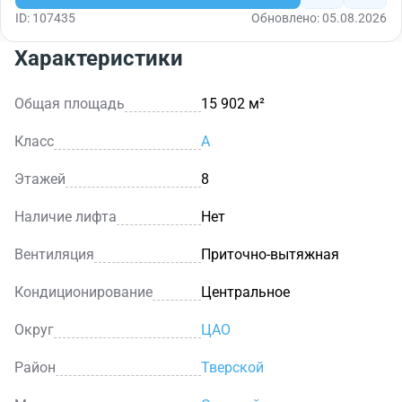
ID: 107435
Обновлено: 05.08.2026
Характеристики
Общая площадь
15 902 м²
Класс
A
Этажей
8
Наличие лифта
Нет
Вентиляция
Приточно-вытяжная
Кондиционирование
Центральное
Округ
ЦАО
Район
Тверской