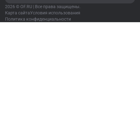
2026 © OF.RU | Все права защищены.
Карта сайта
Условия использования
Политика конфиденциальности