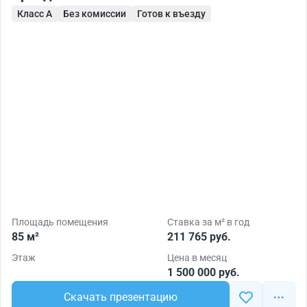
Класс A
Без комиссии
Готов к въезду
Площадь помещения
Ставка за м² в год
85 м²
211 765 руб.
Этаж
Цена в месяц
1 500 000 руб.
Скачать презентацию