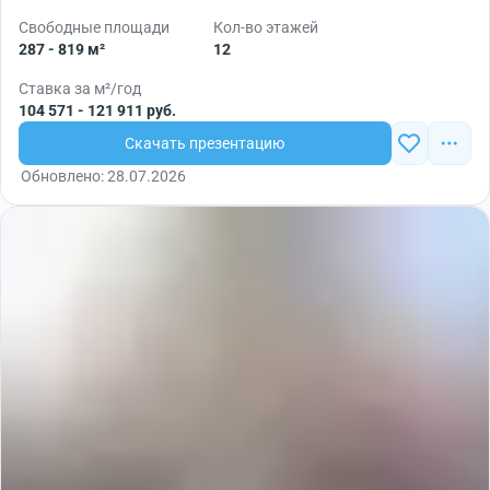
Свободные площади
Кол-во этажей
287 - 819 м²
12
Ставка за м²/год
104 571 - 121 911 руб.
Скачать презентацию
Обновлено: 28.07.2026