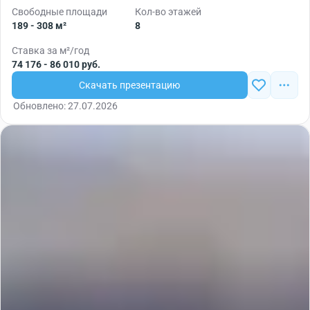
Свободные площади
Кол-во этажей
189 - 308 м²
8
Ставка за м²/год
74 176 - 86 010 руб.
Скачать презентацию
Обновлено: 27.07.2026