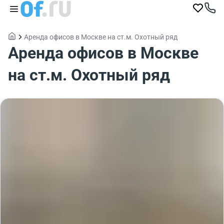
Аренда офисов в Москве на ст.м. Охотный ряд
Аренда офисов в Москве
на ст.м. Охотный ряд