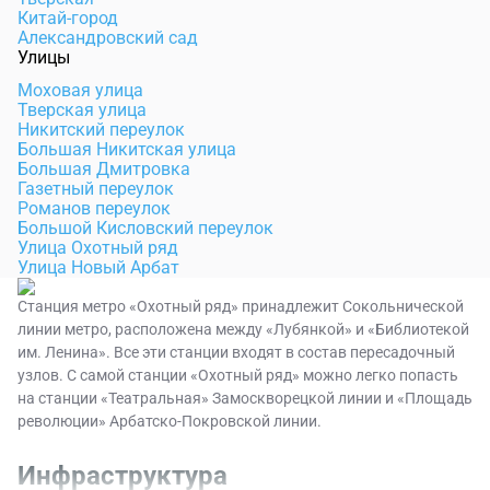
Китай-город
Александровский сад
Улицы
Моховая улица
Тверская улица
Никитский переулок
Большая Никитская улица
Большая Дмитровка
Газетный переулок
Романов переулок
Большой Кисловский переулок
Улица Охотный ряд
Улица Новый Арбат
Станция метро «Охотный ряд» принадлежит Сокольнической
линии метро, расположена между «Лубянкой» и «Библиотекой
им. Ленина». Все эти станции входят в состав пересадочный
узлов. С самой станции «Охотный ряд» можно легко попасть
на станции «Театральная» Замоскворецкой линии и «Площадь
революции» Арбатско-Покровской линии.
Инфраструктура