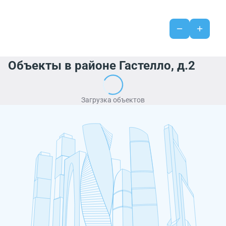
Объекты в районе Гастелло, д.2
Загрузка объектов