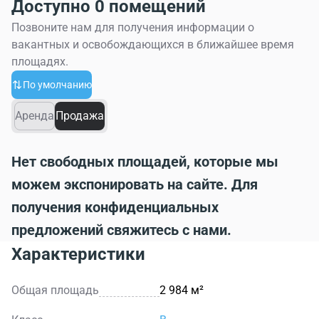
Доступно 0 помещений
Позвоните нам для получения информации о
вакантных и освобождающихся в ближайшее время
площадях.
По умолчанию
Аренда
Продажа
Нет свободных площадей, которые мы
можем экспонировать на сайте. Для
получения конфиденциальных
предложений свяжитесь с нами.
Характеристики
Общая площадь
2 984 м²