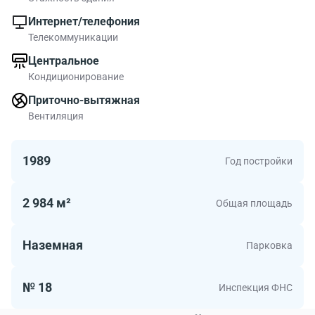
Интернет/телефония
Телекоммуникации
Центральное
Кондиционирование
Приточно-вытяжная
Вентиляция
1989
Год постройки
2 984 м²
Общая площадь
Наземная
Парковка
№ 18
Инспекция ФНС