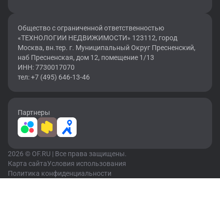
Общество с ограниченной ответственностью
«ТЕХНОЛОГИИ НЕДВИЖИМОСТИ» 123112, город
Москва, вн.тер. г. Муниципальный Округ Пресненский,
наб Пресненская, дом 12, помещение 1/13
ИНН: 7730017070
тел: +7 (495) 646-13-46
Партнеры
2026 © OF.RU | Все права защищены.
Карта сайта
Условия использования
Политика конфиденциальности