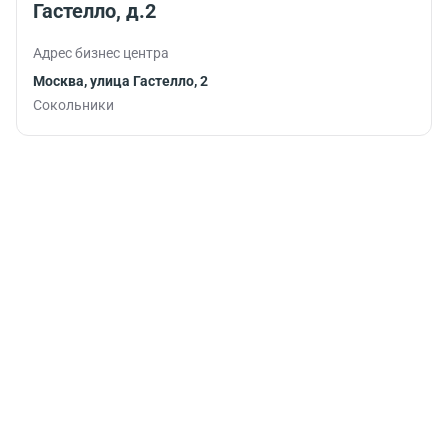
Гастелло, д.2
Адрес бизнес центра
Москва, улица Гастелло, 2
Сокольники