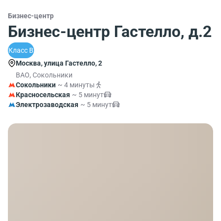
Бизнес-центр
Бизнес-центр Гастелло, д.2
Класс B
Москва, улица Гастелло, 2
ВАО, Сокольники
Сокольники
~ 4 минуты
Красносельская
~ 5 минут
Электрозаводская
~ 5 минут