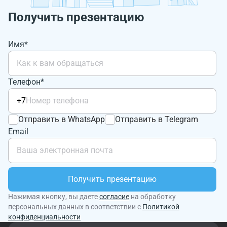
Получить презентацию
Имя*
Телефон*
+7
Отправить в WhatsApp
Отправить в Telegram
Email
Получить презентацию
Нажимая кнопку, вы даете
согласие
на обработку
персональных данных в соответствии с
Политикой
конфиденциальности