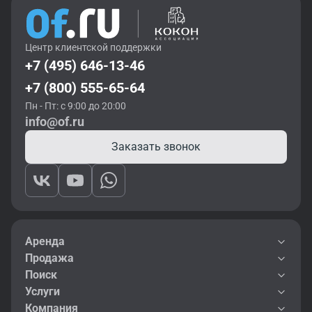
Центр клиентской поддержки
+7 (495) 646-13-46
+7 (800) 555-65-64
Пн - Пт: с 9:00 до 20:00
info@of.ru
Заказать звонок
Аренда
Продажа
Поиск
Услуги
Компания