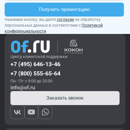
Получить презентацию
Нажимая кнопку, вы даете
согласие
на обработку
персональных данных в соответствии с
Политикой
конфиденциальности
Центр клиентской поддержки
+7 (495) 646-13-46
+7 (800) 555-65-64
Пн - Пт: с 9:00 до 20:00
info@of.ru
Заказать звонок