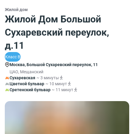
Жилой дом
Жилой Дом Большой
Сухаревский переулок,
д.11
Класс B
Москва, Большой Сухаревский переулок, 11
ЦАО, Мещанский
Сухаревская
~ 3 минуты
Цветной бульвар
~ 10 минут
Сретенский бульвар
~ 11 минут