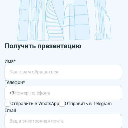
Получить презентацию
Имя*
Телефон*
+7
Отправить в WhatsApp
Отправить в Telegram
Email