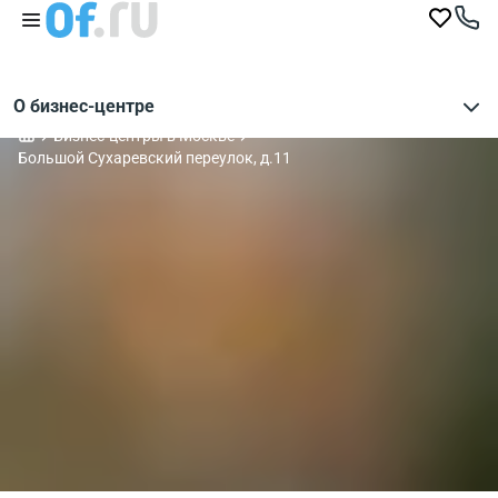
О бизнес-центре
Бизнес-центры в Москве
Большой Сухаревский переулок, д.11