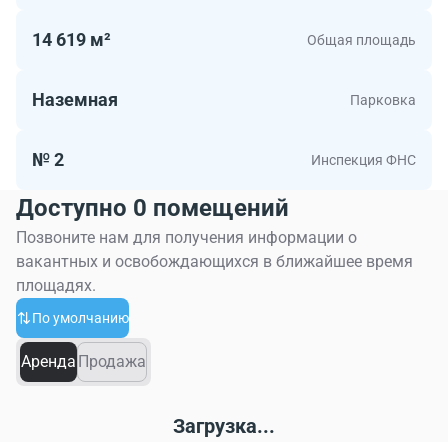
14 619 м²
Общая площадь
Наземная
Парковка
№ 2
Инспекция ФНС
Доступно 0 помещений
Позвоните нам для получения информации о
вакантных и освобождающихся в ближайшее время
площадях.
По умолчанию
Аренда
Продажа
Загрузка...