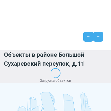
Объекты в районе Большой
Сухаревский переулок, д.11
Загрузка объектов