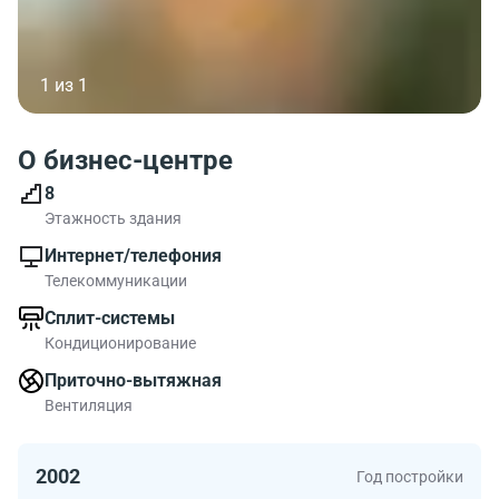
1 из 1
О бизнес-центре
8
Этажность здания
Интернет/телефония
Телекоммуникации
Сплит-системы
Кондиционирование
Приточно-вытяжная
Вентиляция
2002
Год постройки