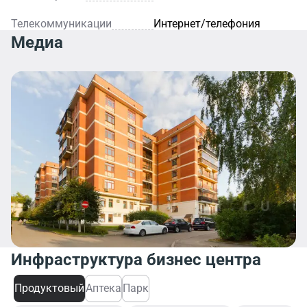
Телекоммуникации
Интернет/телефония
Медиа
Инфраструктура бизнес центра
Продуктовый
Аптека
Парк