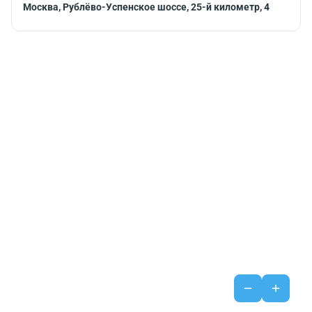
Москва, Рублёво-Успенское шоссе, 25-й километр, 4