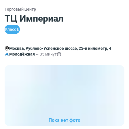
Торговый центр
ТЦ Империал
Класс B
Москва, Рублёво-Успенское шоссе, 25-й километр, 4
Молодёжная
~ 35 минут
Пока нет фото