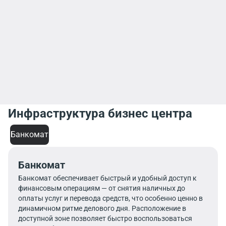
Инфраструктура бизнес центра
Банкомат
Банкомат
Банкомат обеспечивает быстрый и удобный доступ к
финансовым операциям — от снятия наличных до
оплаты услуг и перевода средств, что особенно ценно в
динамичном ритме делового дня. Расположение в
доступной зоне позволяет быстро воспользоваться