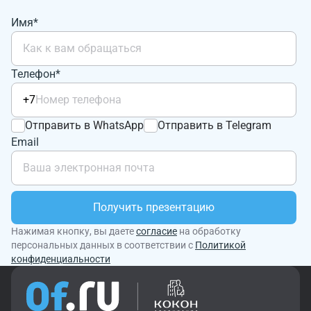
Имя*
Телефон*
+7
Отправить в WhatsApp
Отправить в Telegram
Email
Получить презентацию
Нажимая кнопку, вы даете
согласие
на обработку
персональных данных в соответствии с
Политикой
конфиденциальности