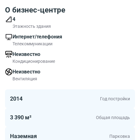
О бизнес-центре
4
Этажность здания
Интернет/телефония
Телекоммуникации
Неизвестно
Кондиционирование
Неизвестно
Вентиляция
2014
Год постройки
3 390 м²
Общая площадь
Наземная
Парковка