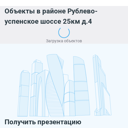
Объекты в районе Рублево-
успенское шоссе 25км д.4
Загрузка объектов
Получить презентацию