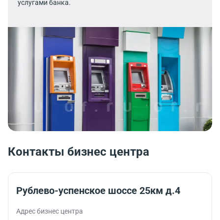
услугами банка.
Контакты бизнес центра
Рублево-успенское шоссе 25км д.4
Адрес бизнес центра