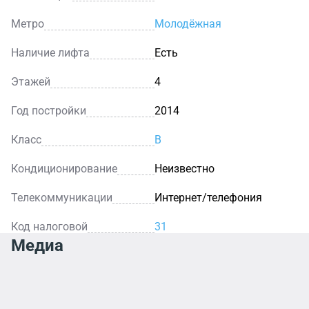
Метро
Молодёжная
Наличие лифта
Есть
Этажей
4
Год постройки
2014
Класс
B
Кондиционирование
Неизвестно
Телекоммуникации
Интернет/телефония
Код налоговой
31
Медиа