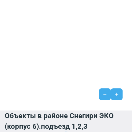
Объекты в районе Снегири ЭКО
(корпус 6).подъезд 1,2,3