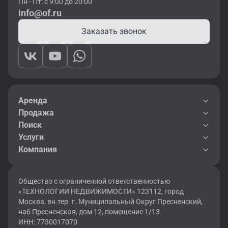
Пн - Пт: с 9:00 до 20:00
info@of.ru
Заказать звонок
Аренда
Продажа
Поиск
Услуги
Компания
Общество с ограниченной ответственностью
«ТЕХНОЛОГИИ НЕДВИЖИМОСТИ» 123112, город
Москва, вн.тер. г. Муниципальный Округ Пресненский,
наб Пресненская, дом 12, помещение 1/13
ИНН: 7730017070