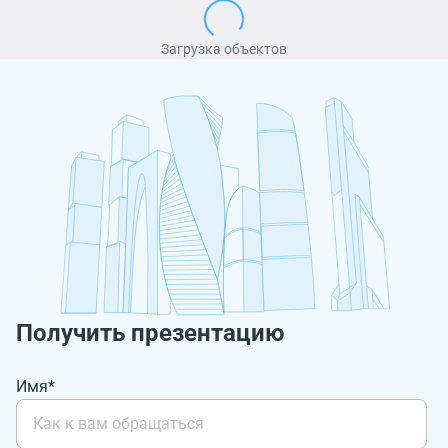
Загрузка объектов
Получить презентацию
Имя*