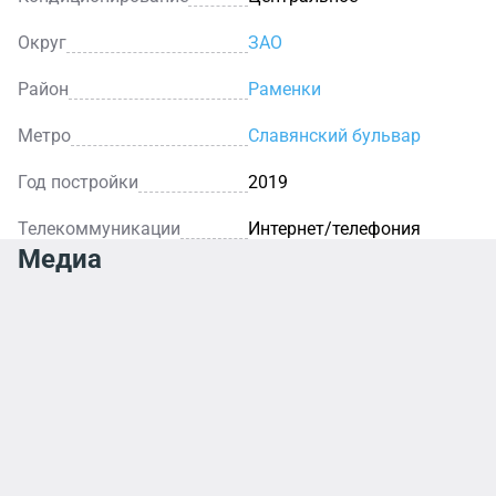
Округ
ЗАО
Район
Раменки
Метро
Славянский бульвар
Год постройки
2019
Телекоммуникации
Интернет/телефония
Медиа