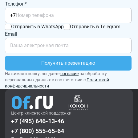
Телефон*
+7
Отправить в WhatsApp
Отправить в Telegram
Email
Получить презентацию
Нажимая кнопку, вы даете
согласие
на обработку
персональных данных в соответствии с
Политикой
конфиденциальности
Центр клиентской поддержки
+7 (495) 646-13-46
+7 (800) 555-65-64