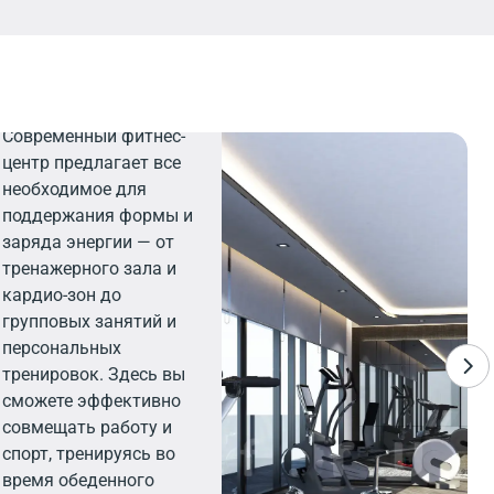
Фитнес
Современный фитнес-
центр предлагает все
необходимое для
поддержания формы и
заряда энергии — от
тренажерного зала и
кардио-зон до
групповых занятий и
персональных
тренировок. Здесь вы
сможете эффективно
совмещать работу и
спорт, тренируясь во
время обеденного