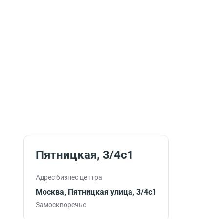
Пятницкая, 3/4c1
Адрес бизнес центра
Москва, Пятницкая улица, 3/4с1
Замоскворечье