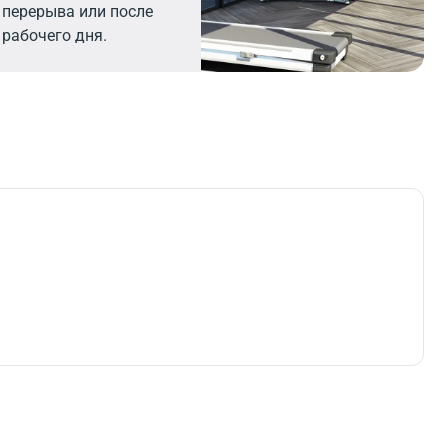
перерыва или после
рабочего дня.