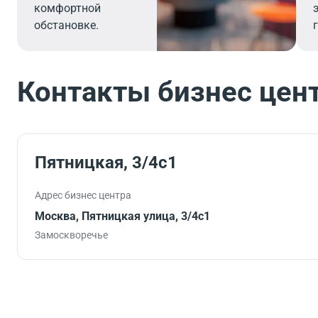
комфортной
обстановке.
Контакты бизнес цен
Пятницкая, 3/4c1
Адрес бизнес центра
Москва, Пятницкая улица, 3/4с1
Замоскворечье