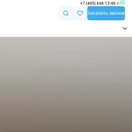
+7 (495) 646-13-46
Заказать звонок