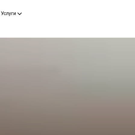
Услуги