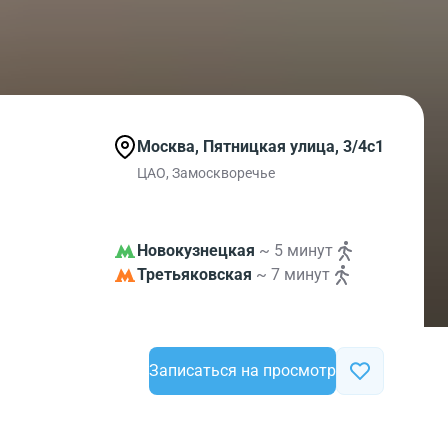
Москва, Пятницкая улица, 3/4с1
ЦАО, Замоскворечье
Новокузнецкая
~ 5 минут
Третьяковская
~ 7 минут
Записаться на просмотр