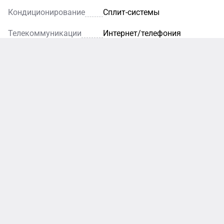
Кондиционирование
Сплит-системы
Телекоммуникации
Интернет/телефония