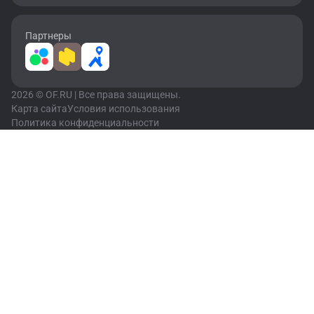
Партнеры
2026 © OF.RU | Все права защищены.
Карта сайта
Условия использования
Политика конфиденциальности