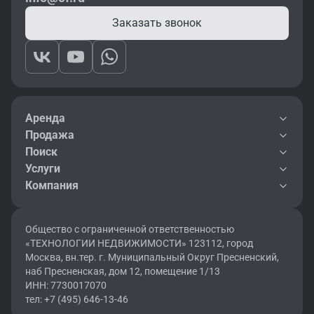
Заказать звонок
Аренда
Продажа
Поиск
Услуги
Компания
Общество с ограниченной ответственностью
«ТЕХНОЛОГИИ НЕДВИЖИМОСТИ» 123112, город
Москва, вн.тер. г. Муниципальный Округ Пресненский,
наб Пресненская, дом 12, помещение 1/13
ИНН: 7730017070
тел: +7 (495) 646-13-46