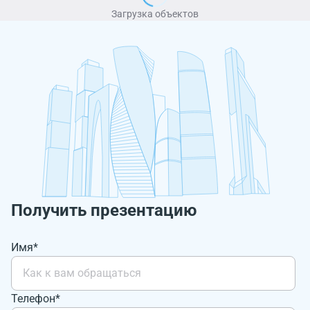
Загрузка объектов
Получить презентацию
Имя*
Телефон*