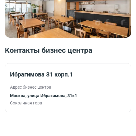
Контакты бизнес центра
Ибрагимова 31 корп.1
Адрес бизнес центра
Москва, улица Ибрагимова, 31к1
Соколиная гора