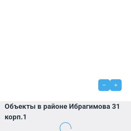
Объекты в районе Ибрагимова 31
корп.1