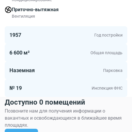
Приточно-вытяжная
Вентиляция
1957
Год постройки
6 600 м²
Общая площадь
Наземная
Парковка
№ 19
Инспекция ФНС
Доступно 0 помещений
Позвоните нам для получения информации о
вакантных и освобождающихся в ближайшее время
площадях.