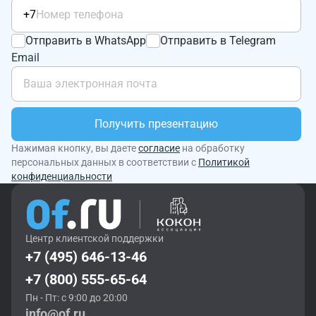
+7
Отправить в WhatsApp
Отправить в Telegram
Email
Получить презентацию
Нажимая кнопку, вы даете
согласие
на обработку
персональных данных в соответствии с
Политикой
конфиденциальности
Центр клиентской поддержки
+7 (495) 646-13-46
+7 (800) 555-65-64
Пн - Пт: с 9:00 до 20:00
info@of.ru