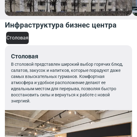
Инфраструктура бизнес центра
Столовая
Столовая
В столовой представлен широкий выбор горячих блюд,
салатов, закусок и напитков, которые порадуют даже
самых взыскательных гурманов. Комфортная
атмосфера и удобное расположение делают ее
идеальным местом для перерыва, позволяя быстро
восстановить силы и вернуться к работе с новой
энергией.