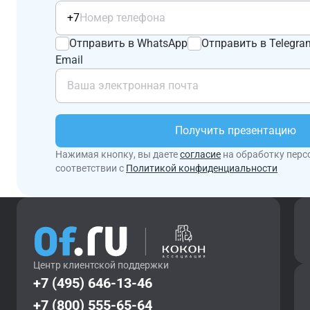
+7
Отправить в WhatsApp
Отправить в Telegra
Email
Получить презентацию
Нажимая кнопку, вы даете
согласие
на обработку перс
соответствии с
Политикой конфиденциальности
Центр клиентской поддержки
+7 (495) 646-13-46
+7 (800) 555-65-64