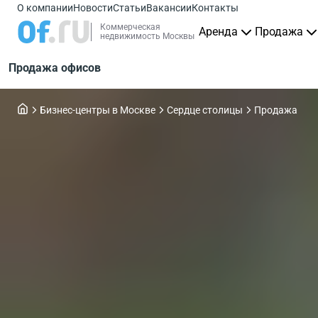
О компании
Новости
Статьи
Вакансии
Контакты
Коммерческая
Аренда
Продажа
недвижимость Москвы
Продажа офисов
Бизнес-центры в Москве
Сердце столицы
Продажа