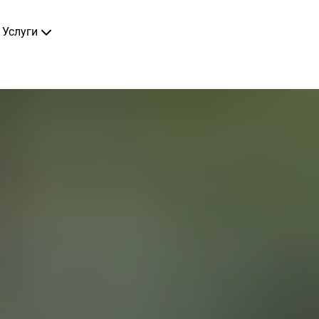
Услуги