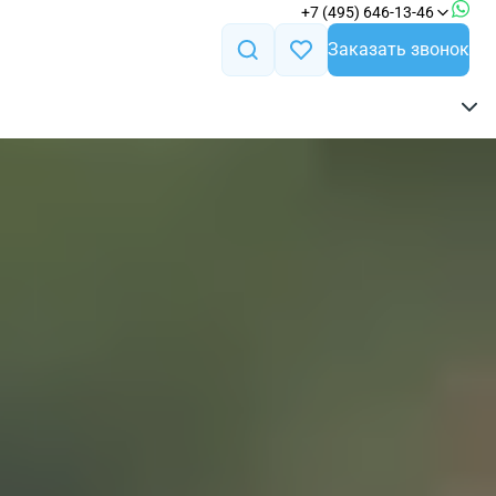
+7 (495) 646-13-46
Заказать звонок