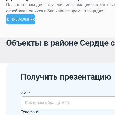
Позвоните нам для получения информации о вакантных
освобождающихся в ближайшее время площадях.
По умолчанию
Объекты в районе Сердце 
Получить презентацию
Имя*
Телефон*