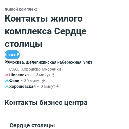
Жилой комплекс
Контакты жилого
комплекса Сердце
столицы
Класс B
Москва, Шелепихинская набережная, 34к1
СЗАО, Хорошёво-Мневники
Шелепиха
~ 13 минут
Фили
~ 30 минут
Хорошёвская
~ 0 минут
Контакты бизнес центра
Сердце столицы