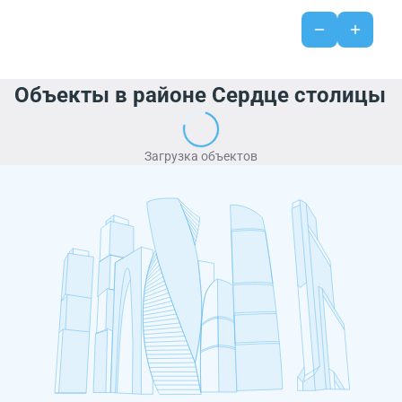
Объекты в районе Сердце столицы
Загрузка объектов