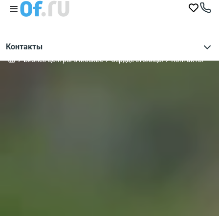
Контакты
Бизнес-центры в Москве
Сердце столицы
Контакты