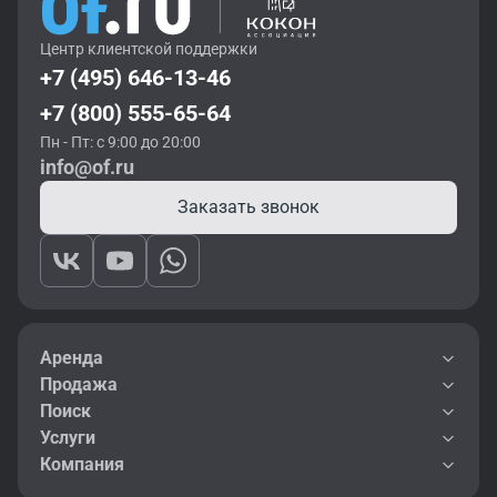
Центр клиентской поддержки
+7 (495) 646-13-46
+7 (800) 555-65-64
Пн - Пт: с 9:00 до 20:00
info@of.ru
Заказать звонок
Аренда
Продажа
Поиск
Услуги
Компания