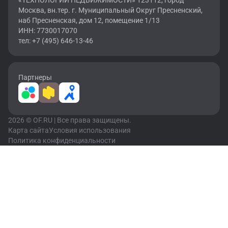
«ТЕХНОЛОГИИ НЕДВИЖИМОСТИ» 123112, город
Москва, вн.тер. г. Муниципальный Округ Пресненский,
наб Пресненская, дом 12, помещение 1/13
ИНН: 7730017070
тел: +7 (495) 646-13-46
Партнеры
2026 © OF.RU | Все права защищены.
Карта сайта
Условия использования
Политика конфиденциальности