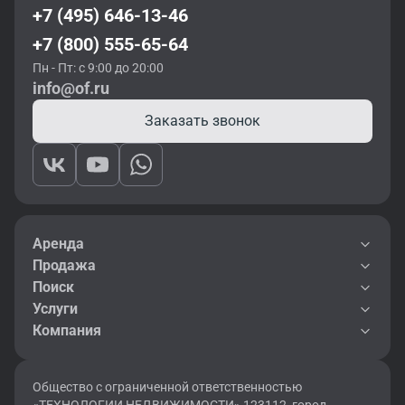
+7 (495) 646-13-46
+7 (800) 555-65-64
Пн - Пт: с 9:00 до 20:00
info@of.ru
Заказать звонок
Аренда
Продажа
Поиск
Услуги
Компания
Общество с ограниченной ответственностью