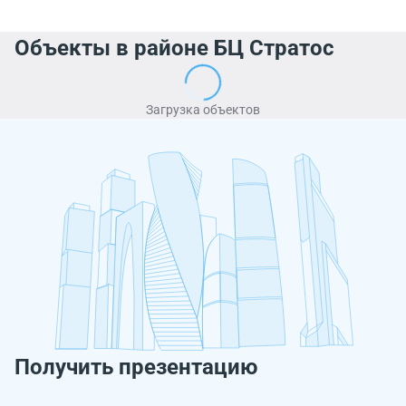
Объекты в районе БЦ Стратос
Загрузка объектов
Получить презентацию