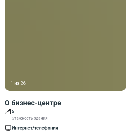
1 из 26
О бизнес-центре
5
Этажность здания
Интернет/телефония