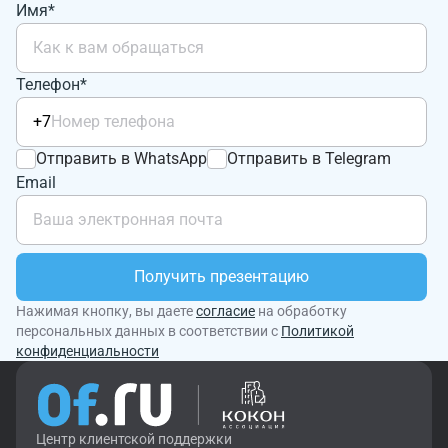
Имя*
Телефон*
+7
Отправить в WhatsApp
Отправить в Telegram
Email
Получить презентацию
Нажимая кнопку, вы даете
согласие
на обработку
персональных данных в соответствии с
Политикой
конфиденциальности
Центр клиентской поддержки