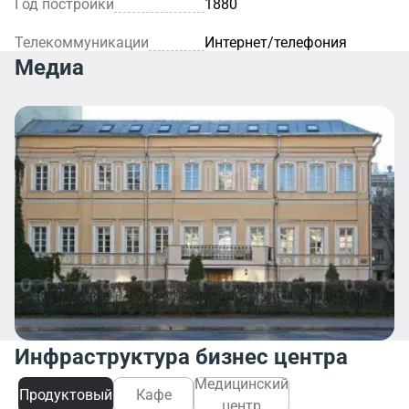
Год постройки
1880
Телекоммуникации
Интернет/телефония
Медиа
Инфраструктура бизнес центра
Медицинский
Продуктовый
Кафе
центр