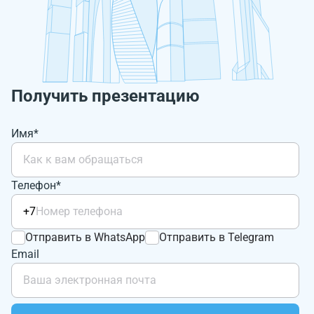
Получить презентацию
Имя*
Телефон*
+7
Отправить в WhatsApp
Отправить в Telegram
Email