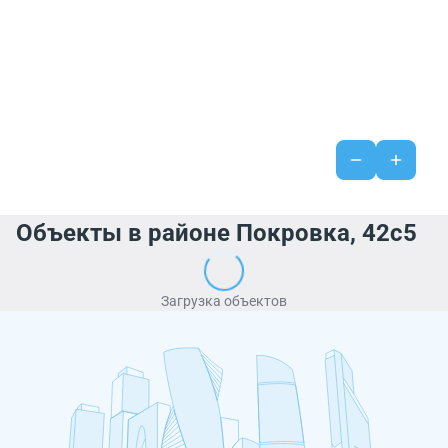
Объекты в районе Покровка, 42с5
Загрузка объектов