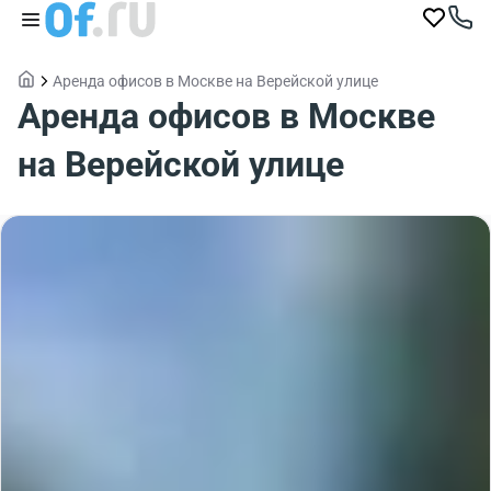
Аренда офисов в Москве на Верейской улице
Аренда офисов в Москве
на Верейской улице