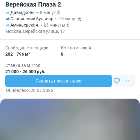
Верейская Плаза 2
Давыдково
~ 8 минут
Славянский бульвар
~ 10 минут
Аминьевская
~ 23 минуты
Москва, Верейская улица, 17
Свободные площади
Кол-во этажей
202 - 796 м²
8
Ставка за м²/год
21 000 - 26 500 руб.
Скачать презентацию
Обновлено: 28.07.2026