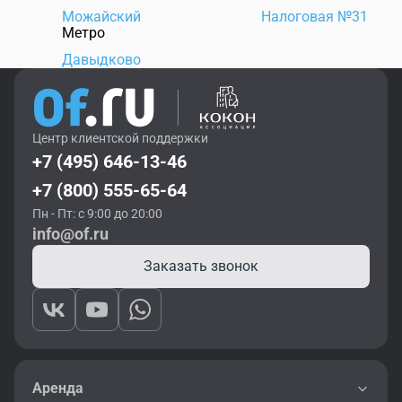
Можайский
Налоговая №31
Метро
Давыдково
Центр клиентской поддержки
+7 (495) 646-13-46
+7 (800) 555-65-64
Пн - Пт: с 9:00 до 20:00
info@of.ru
Заказать звонок
Аренда