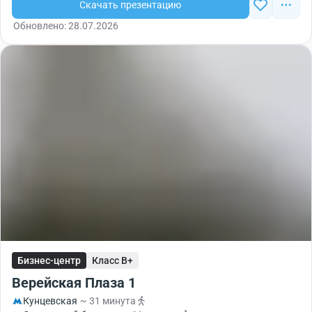
Скачать презентацию
Обновлено: 28.07.2026
Бизнес-центр
Класс B+
Верейская Плаза 1
Кунцевская
~ 31 минута