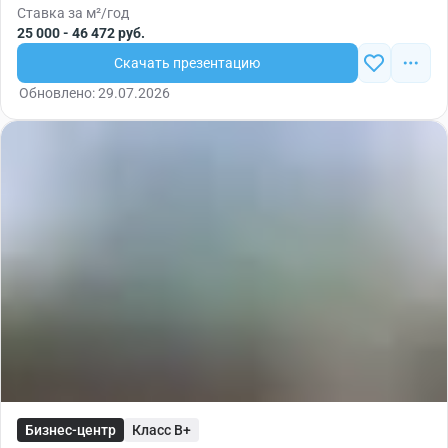
Ставка за м²/год
25 000 - 46 472 руб.
Скачать презентацию
Обновлено: 29.07.2026
Бизнес-центр
Класс B+