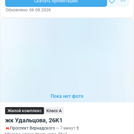
Скачать презентацию
Обновлено: 06.08.2026
Пока нет фото
Жилой комплекс
Класс A
жк Удальцова, 26К1
Проспект Вернадского
~ 7 минут