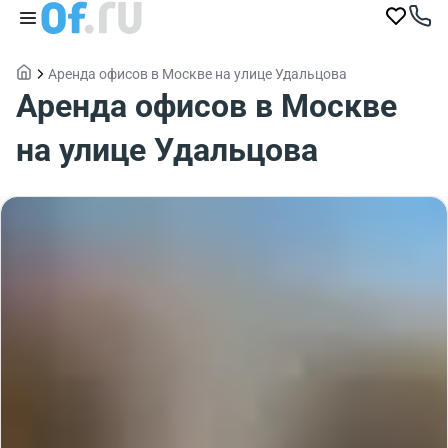
Аренда офисов в Москве на улице Удальцова
Аренда офисов в Москве
на улице Удальцова