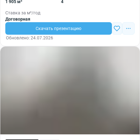
1 905 м²
4
Ставка за м²/год
Договорная
Скачать презентацию
Обновлено: 24.07.2026