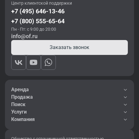
Центр клиентской поддержки
+7 (495) 646-13-46
+7 (800) 555-65-64
Пн - Пт: с 9:00 до 20:00
info@of.ru
Заказать звонок
Аренда
Продажа
Поиск
Услуги
Компания
Общество с ограниченной ответственностью