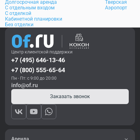
Долгосрочная аренда
Тверская
С отдельным входом
Аэропорт
С отделкой
Кабинетной планировки
Без отделки
Центр клиентской поддержки
+7 (495) 646-13-46
+7 (800) 555-65-64
Пн - Пт: с 9:00 до 20:00
info@of.ru
Заказать звонок
Аренда