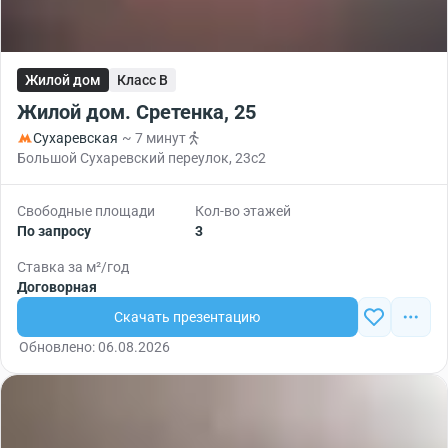
Жилой дом
Класс B
Жилой дом. Сретенка, 25
Сухаревская
~ 7 минут
Большой Сухаревский переулок, 23с2
Свободные площади
Кол-во этажей
По запросу
3
Ставка за м²/год
Договорная
Скачать презентацию
Обновлено: 06.08.2026