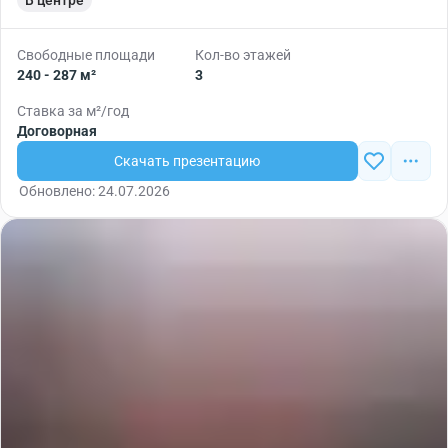
В центре
Свободные площади
Кол-во этажей
240 - 287 м²
3
Ставка за м²/год
Договорная
Скачать презентацию
Обновлено: 24.07.2026