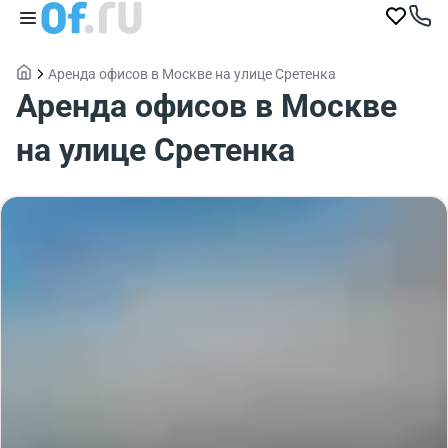
Аренда офисов в Москве на улице Сретенка
Аренда офисов в Москве
на улице Сретенка