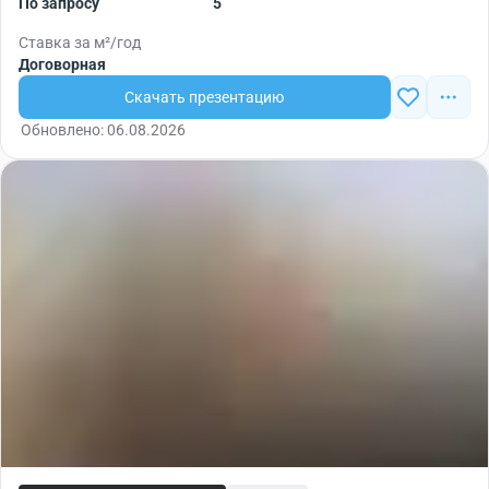
По запросу
5
Ставка за м²/год
Договорная
Скачать презентацию
Обновлено: 06.08.2026