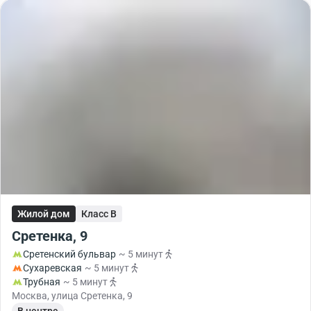
Жилой дом
Класс B
Сретенка, 9
Сретенский бульвар
~ 5 минут
Сухаревская
~ 5 минут
Трубная
~ 5 минут
Москва, улица Сретенка, 9