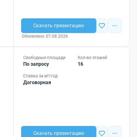
Скачать презентацию
Обновлено: 07.08.2026
Свободные площади
Кол-во этажей
По запросу
16
Ставка за м²/год
Договорная
Скачать презентацию