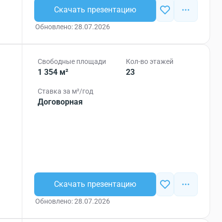
Скачать презентацию
Обновлено: 28.07.2026
Свободные площади
Кол-во этажей
1 354 м²
23
Ставка за м²/год
Договорная
Скачать презентацию
Обновлено: 28.07.2026