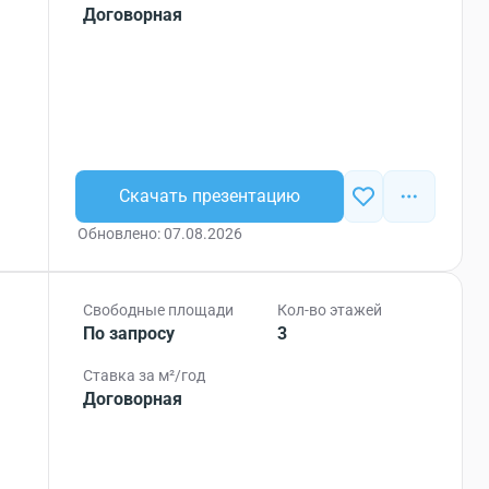
Договорная
Скачать презентацию
Обновлено: 07.08.2026
Свободные площади
Кол-во этажей
По запросу
3
Ставка за м²/год
Договорная