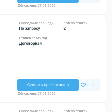
Обновлено: 07.08.2026
Свободные площади
Кол-во этажей
По запросу
2
Ставка за м²/год
Договорная
Скачать презентацию
Обновлено: 07.08.2026
Свободные площади
Кол-во этажей