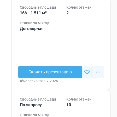
Свободные площади
Кол-во этажей
166 - 1 511 м²
2
Ставка за м²/год
Договорная
Скачать презентацию
Обновлено: 28.07.2026
Свободные площади
Кол-во этажей
По запросу
10
Ставка за м²/год