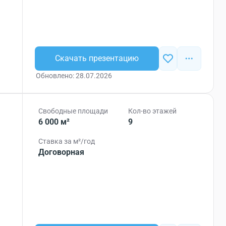
Скачать презентацию
Обновлено: 28.07.2026
Свободные площади
Кол-во этажей
6 000 м²
9
Ставка за м²/год
Договорная