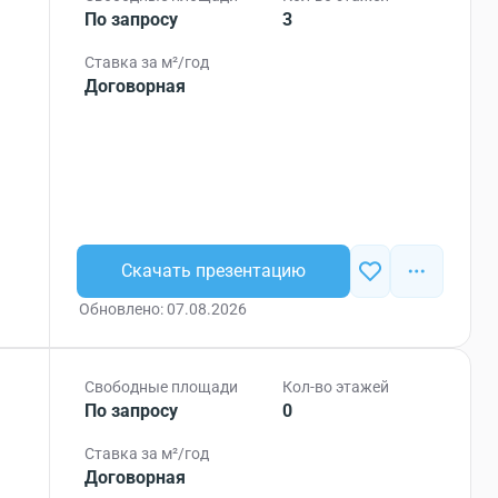
По запросу
3
Ставка за м²/год
Договорная
Скачать презентацию
Обновлено: 07.08.2026
Свободные площади
Кол-во этажей
По запросу
0
Ставка за м²/год
Договорная