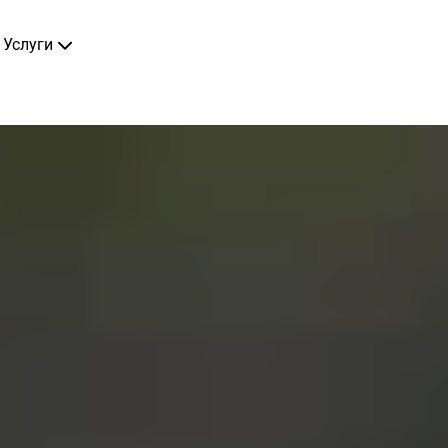
Услуги