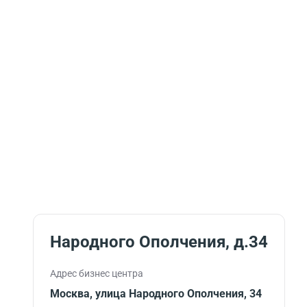
Народного Ополчения, д.34
Адрес бизнес центра
Москва, улица Народного Ополчения, 34