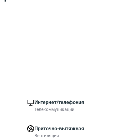
Интернет/телефония
Телекоммуникации
Приточно-вытяжная
Вентиляция