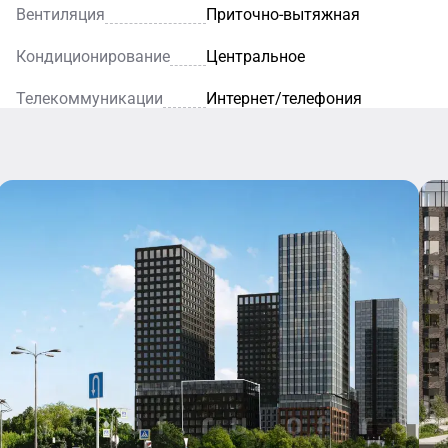
Вентиляция
Приточно-вытяжная
Кондиционирование
Центральное
Телекоммуникации
Интернет/телефония