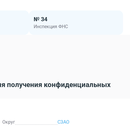
№ 34
Инспекция ФНС
ля получения конфиденциальных
Округ
СЗАО