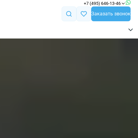
+7 (495) 646-13-46
Заказать звонок