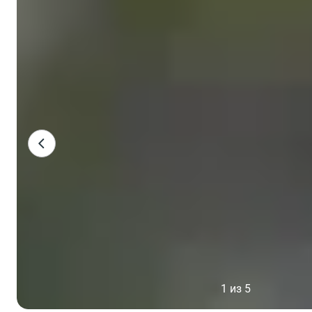
1 из 5