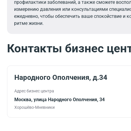
профилактики заболеваний, а также сможете воспо
измерению давления или консультациями специалис
ежедневно, чтобы обеспечить ваше спокойствие и 
ритме жизни.
Контакты бизнес цен
Народного Ополчения, д.34
Адрес бизнес центра
Москва, улица Народного Ополчения, 34
Хорошёво-Мневники