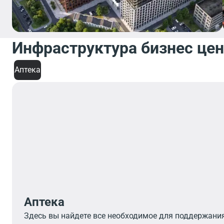
Инфраструктура бизнес це
Аптека
Аптека
Здесь вы найдете все необходимое для поддержани