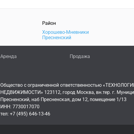
Район
Хорошево-Мневники
Пресненский
Аренда
Продажа
Общество с ограниченной ответственностью «ТЕХНОЛОГИ
НЕДВИЖИМОСТИ» 123112, город Москва, вн.тер. г. Муниц
Пресненский, наб Пресненская, дом 12, помещение 1/13
ИНН: 7730017070
тел: +7 (495) 646-13-46