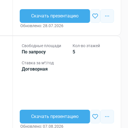
Скачать презентацию
Обновлено: 28.07.2026
Свободные площади
Кол-во этажей
По запросу
5
Ставка за м²/год
Договорная
Скачать презентацию
Обновлено: 07.08.2026