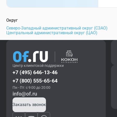
Округ
Северо-Западный административный округ (СЗАО)
Центральный административный округ (ЦАО)
Центр клиентской поддержки
+7 (495) 646-13-46
+7 (800) 555-65-64
Пн - Пт: с 9:00 до 20:00
info@of.ru
Заказать звонок