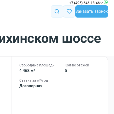
+7 (495) 646-13-46
Заказать звонок
пихинском шоссе
Свободные площади
Кол-во этажей
4 468 м²
5
Ставка за м²/год
Договорная