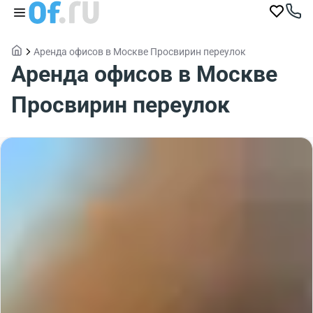
Аренда офисов в Москве Просвирин переулок
Аренда офисов в Москве
Просвирин переулок