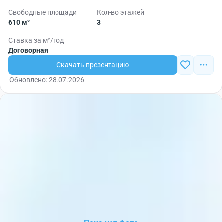
Свободные площади
Кол-во этажей
610 м²
3
Ставка за м²/год
Договорная
Скачать презентацию
Обновлено: 28.07.2026