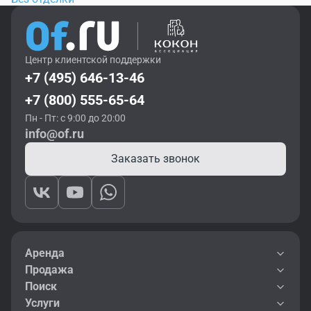
Центр клиентской поддержки
+7 (495) 646-13-46
+7 (800) 555-65-64
Пн - Пт: с 9:00 до 20:00
info@of.ru
Заказать звонок
Аренда
Продажа
Поиск
Услуги