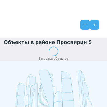
Объекты в районе Просвирин 5
Загрузка объектов