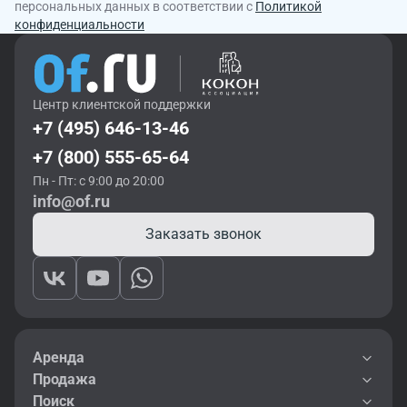
персональных данных в соответствии с
Политикой
конфиденциальности
Центр клиентской поддержки
+7 (495) 646-13-46
+7 (800) 555-65-64
Пн - Пт: с 9:00 до 20:00
info@of.ru
Заказать звонок
Аренда
Продажа
Поиск