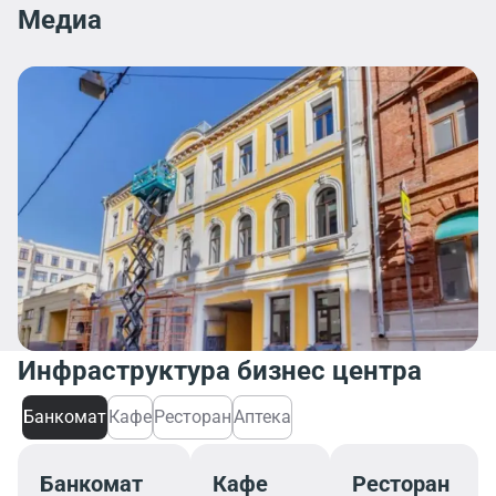
Медиа
Инфраструктура бизнес центра
Банкомат
Кафе
Ресторан
Аптека
Банкомат
Кафе
Ресторан