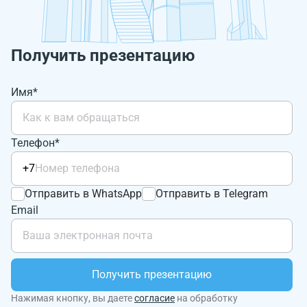
Получить презентацию
Имя*
Телефон*
+7
Отправить в WhatsApp
Отправить в Telegram
Email
Получить презентацию
Нажимая кнопку, вы даете
согласие
на обработку