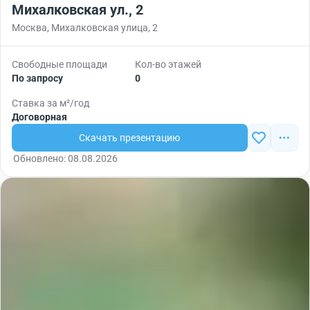
Михалковская ул., 2
Москва, Михалковская улица, 2
Свободные площади
Кол-во этажей
По запросу
0
Ставка за м²/год
Договорная
Скачать презентацию
Обновлено: 08.08.2026