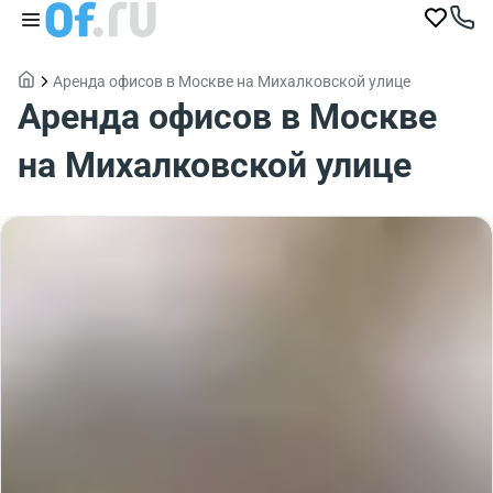
Аренда офисов в Москве на Михалковской улице
Аренда офисов в Москве
на Михалковской улице