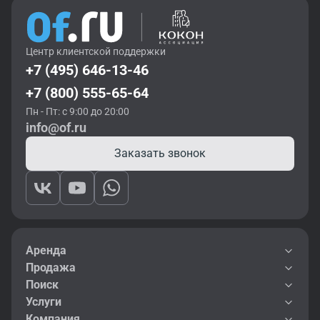
Центр клиентской поддержки
+7 (495) 646-13-46
+7 (800) 555-65-64
Пн - Пт: с 9:00 до 20:00
info@of.ru
Заказать звонок
Аренда
Продажа
Поиск
Услуги
Компания