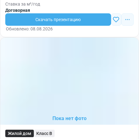
Ставка за м²/год
Договорная
Скачать презентацию
Обновлено: 08.08.2026
Пока нет фото
Жилой дом
Класс B