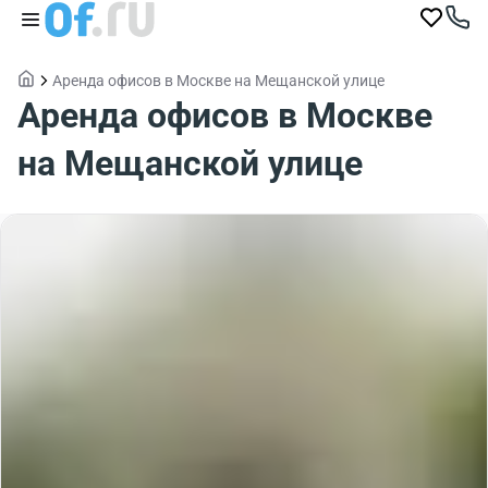
Аренда офисов в Москве на Мещанской улице
Аренда офисов в Москве
на Мещанской улице