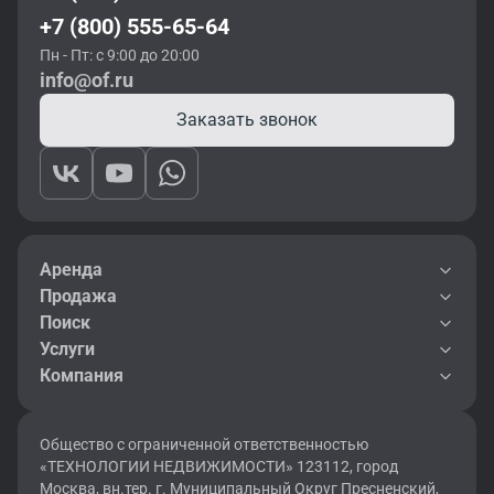
+7 (800) 555-65-64
Пн - Пт: с 9:00 до 20:00
info@of.ru
Заказать звонок
Аренда
Продажа
Поиск
Услуги
Компания
Общество с ограниченной ответственностью
«ТЕХНОЛОГИИ НЕДВИЖИМОСТИ» 123112, город
Москва, вн.тер. г. Муниципальный Округ Пресненский,