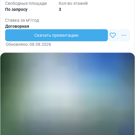
Свободные площади
Кол-во этажей
По запросу
3
Ставка за м²/год
Договорная
Скачать презентацию
Обновлено: 08.08.2026