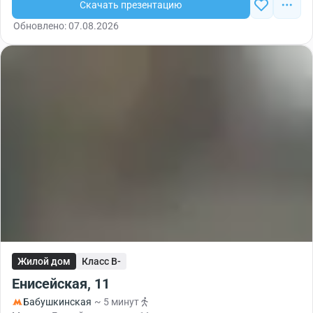
Скачать презентацию
Обновлено: 07.08.2026
Жилой дом
Класс B-
Енисейская, 11
Бабушкинская
~ 5 минут