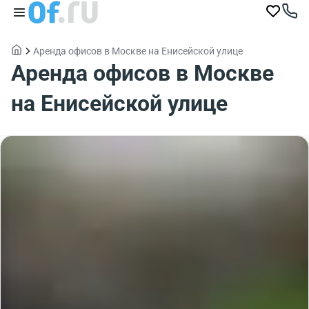
Аренда офисов в Москве на Енисейской улице
Аренда офисов в Москве
на Енисейской улице