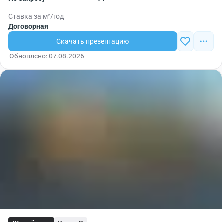
Ставка за м²/год
Договорная
Скачать презентацию
Обновлено: 07.08.2026