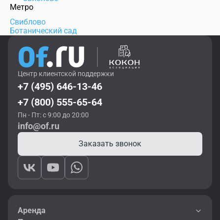
Метро
Свиблово
Ботанический сад
Центр клиентской поддержки
+7 (495) 646-13-46
+7 (800) 555-65-64
Пн - Пт: с 9:00 до 20:00
info@of.ru
Заказать звонок
Аренда