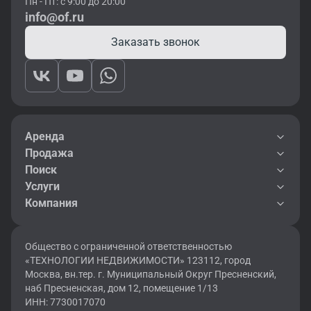
Пн - Пт: с 9:00 до 20:00
info@of.ru
Заказать звонок
Аренда
Продажа
Поиск
Услуги
Компания
Общество с ограниченной ответственностью
«ТЕХНОЛОГИИ НЕДВИЖИМОСТИ» 123112, город
Москва, вн.тер. г. Муниципальный Округ Пресненский,
наб Пресненская, дом 12, помещение 1/13
ИНН: 7730017070