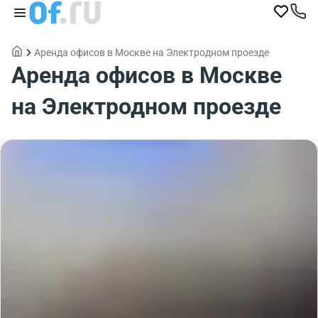
Аренда офисов в Москве на Электродном проезде
Аренда офисов в Москве
на Электродном проезде