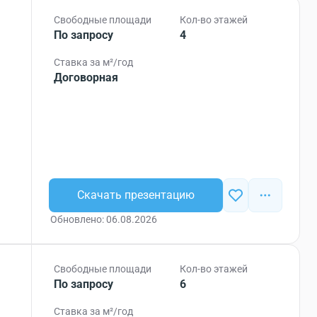
Свободные площади
Кол-во этажей
По запросу
4
Ставка за м²/год
Договорная
Скачать презентацию
Обновлено: 06.08.2026
Свободные площади
Кол-во этажей
По запросу
6
Ставка за м²/год