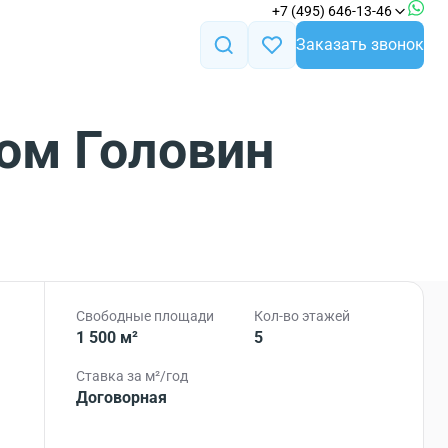
+7 (495) 646-13-46
Заказать звонок
ом Головин
Свободные площади
Кол-во этажей
1 500 м²
5
Ставка за м²/год
Договорная