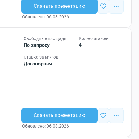
Скачать презентацию
Обновлено: 06.08.2026
Свободные площади
Кол-во этажей
По запросу
4
Ставка за м²/год
Договорная
Скачать презентацию
Обновлено: 06.08.2026