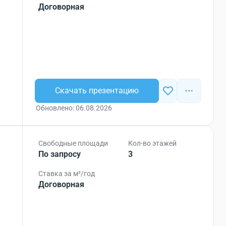
Договорная
Скачать презентацию
Обновлено: 06.08.2026
Свободные площади
Кол-во этажей
По запросу
3
Ставка за м²/год
Договорная