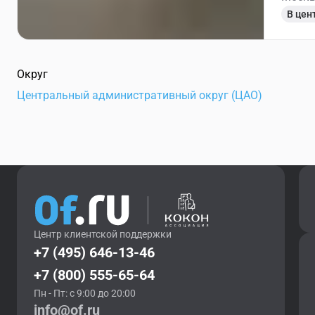
В цен
Округ
Центральный административный округ (ЦАО)
Центр клиентской поддержки
+7 (495) 646-13-46
+7 (800) 555-65-64
Пн - Пт: с 9:00 до 20:00
info@of.ru