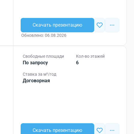
Скачать презентацию
Обновлено: 06.08.2026
Свободные площади
Кол-во этажей
По запросу
6
Ставка за м²/год
Договорная
Скачать презентацию