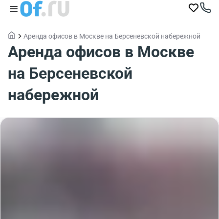
Аренда офисов в Москве на Берсеневской набережной
Аренда офисов в Москве
на Берсеневской
набережной