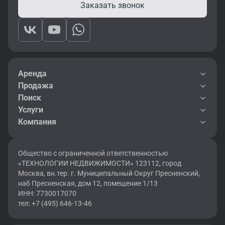
Заказать звонок
Аренда
Продажа
Поиск
Услуги
Компания
Общество с ограниченной ответственностью
«ТЕХНОЛОГИИ НЕДВИЖИМОСТИ» 123112, город
Москва, вн.тер. г. Муниципальный Округ Пресненский,
наб Пресненская, дом 12, помещение 1/13
ИНН: 7730017070
тел: +7 (495) 646-13-46