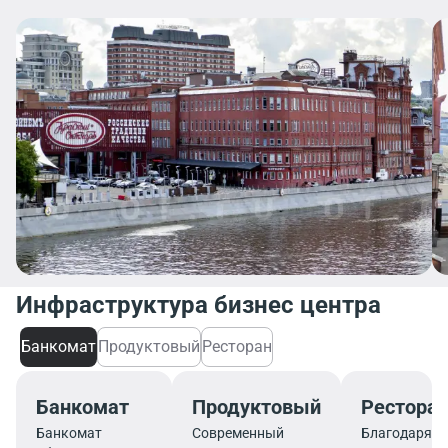
Инфраструктура бизнес центра
Банкомат
Продуктовый
Ресторан
Банкомат
Продуктовый
Рестора
Банкомат
Современный
Благодаря