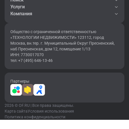
Услуги
Компания
Общество с ограниченной ответственностью
«ТЕХНОЛОГИИ НЕДВИЖИМОСТИ» 123112, город
Москва, вн.тер. г. Муниципальный Округ Пресненский,
наб Пресненская, дом 12, помещение 1/13
ИНН: 7730017070
тел: +7 (495) 646-13-46
Партнеры
2026 © OF.RU | Все права защищены.
Карта сайта
Условия использования
Политика конфиденциальности