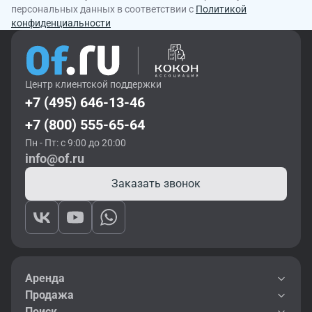
персональных данных в соответствии с
Политикой
конфиденциальности
Центр клиентской поддержки
+7 (495) 646-13-46
+7 (800) 555-65-64
Пн - Пт: с 9:00 до 20:00
info@of.ru
Заказать звонок
Аренда
Продажа
Поиск