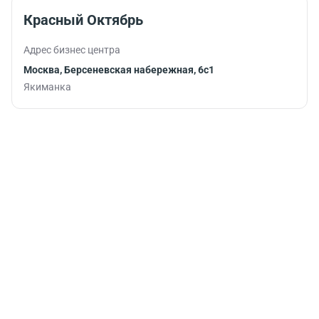
графиком.
Красный Октябрь
Адрес бизнес центра
Москва, Берсеневская набережная, 6с1
Якиманка