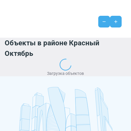
Объекты в районе Красный
Октябрь
Загрузка объектов