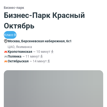
Бизнес-парк
Бизнес-Парк Красный
Октябрь
Класс B
Москва, Берсеневская набережная, 6с1
ЦАО, Якиманка
Кропоткинская
~ 10 минут
Полянка
~ 11 минут
Октябрьская
~ 14 минут