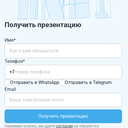
Получить презентацию
Имя*
Телефон*
+7
Отправить в WhatsApp
Отправить в Telegram
Email
Получить презентацию
Нажимая кнопку, вы даете
согласие
на обработку