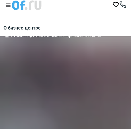
О бизнес-центре
Бизнес-центры в Москве
Красный Октябрь