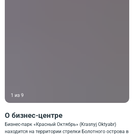
1 из 9
О бизнес-центре
Бизнес-парк «Красный Октябрь» (Krasnyj Oktyabr)
находится на территории стрелки Болотного острова в