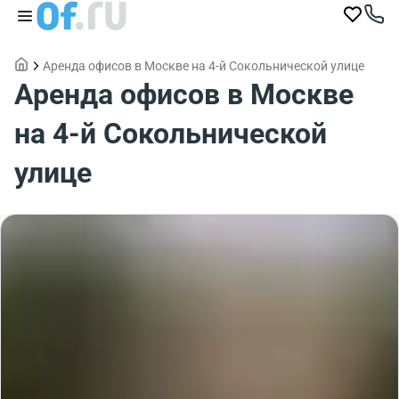
Аренда офисов в Москве на 4-й Сокольнической улице
Аренда офисов в Москве
на 4-й Сокольнической
улице