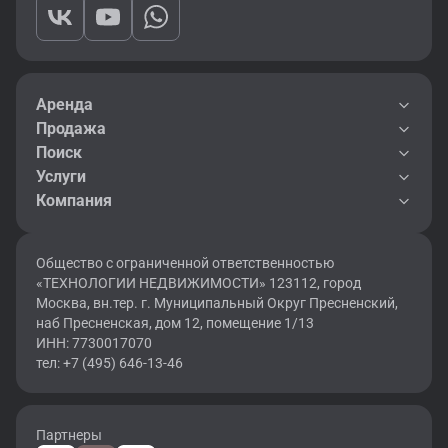
Аренда
Продажа
Поиск
Услуги
Компания
Общество с ограниченной ответственностью
«ТЕХНОЛОГИИ НЕДВИЖИМОСТИ» 123112, город
Москва, вн.тер. г. Муниципальный Округ Пресненский,
наб Пресненская, дом 12, помещение 1/13
ИНН: 7730017070
тел: +7 (495) 646-13-46
Партнеры