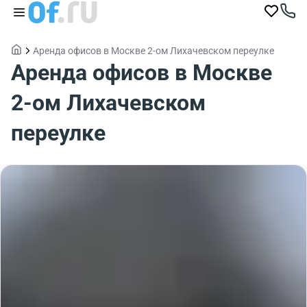
Аренда офисов в Москве 2-ом Лихачевском переулке
Аренда офисов в Москве
2-ом Лихачевском
переулке