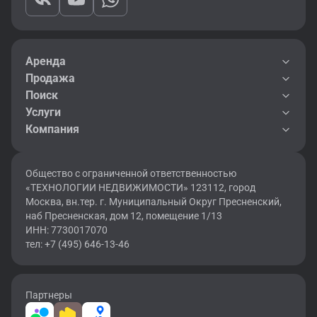
Аренда
Продажа
Поиск
Услуги
Компания
Общество с ограниченной ответственностью
«ТЕХНОЛОГИИ НЕДВИЖИМОСТИ» 123112, город
Москва, вн.тер. г. Муниципальный Округ Пресненский,
наб Пресненская, дом 12, помещение 1/13
ИНН: 7730017070
тел: +7 (495) 646-13-46
Партнеры