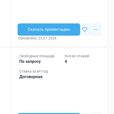
Скачать презентацию
Обновлено: 23.07.2026
Свободные площади
Кол-во этажей
По запросу
4
Ставка за м²/год
Договорная