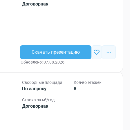
Договорная
Скачать презентацию
Обновлено: 07.08.2026
Свободные площади
Кол-во этажей
По запросу
8
Ставка за м²/год
Договорная