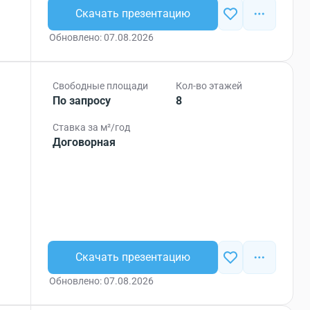
Скачать презентацию
Обновлено: 07.08.2026
Свободные площади
Кол-во этажей
По запросу
8
Ставка за м²/год
Договорная
Скачать презентацию
Обновлено: 07.08.2026