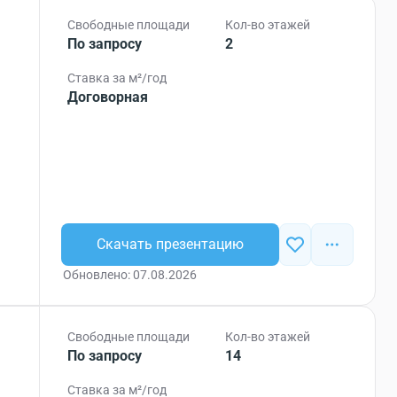
Свободные площади
Кол-во этажей
По запросу
2
Ставка за м²/год
Договорная
Скачать презентацию
Обновлено: 07.08.2026
Свободные площади
Кол-во этажей
По запросу
14
Ставка за м²/год