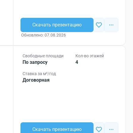
Скачать презентацию
Обновлено: 07.08.2026
Свободные площади
Кол-во этажей
По запросу
4
Ставка за м²/год
Договорная
Скачать презентацию