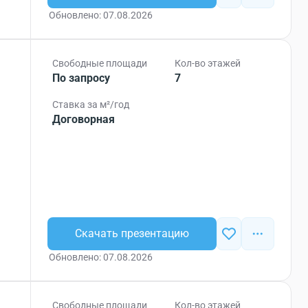
Обновлено: 07.08.2026
Свободные площади
Кол-во этажей
По запросу
7
Ставка за м²/год
Договорная
Скачать презентацию
Обновлено: 07.08.2026
Свободные площади
Кол-во этажей