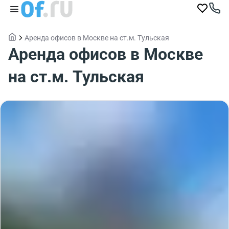
Аренда офисов в Москве на ст.м. Тульская
Аренда офисов в Москве
на ст.м. Тульская