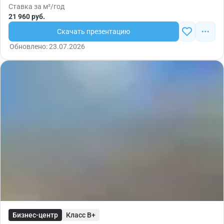
Ставка за м²/год
21 960 руб.
Скачать презентацию
Обновлено: 23.07.2026
Бизнес-центр
Класс B+