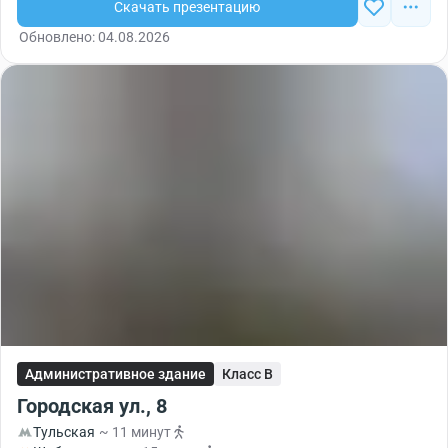
Скачать презентацию
Обновлено: 04.08.2026
Административное здание
Класс B
Городская ул., 8
Тульская
~ 11 минут