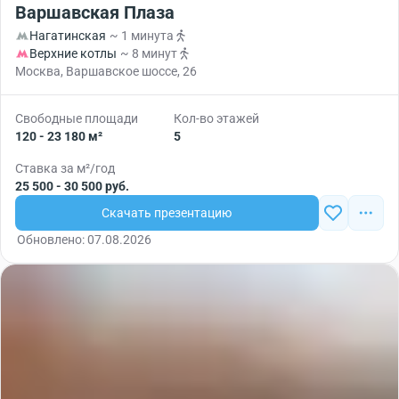
Варшавская Плаза
Нагатинская
~ 1 минута
Верхние котлы
~ 8 минут
Москва, Варшавское шоссе, 26
Свободные площади
Кол-во этажей
120 - 23 180 м²
5
Ставка за м²/год
25 500 - 30 500 руб.
Скачать презентацию
Обновлено: 07.08.2026