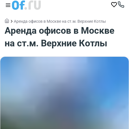
Аренда офисов в Москве на ст.м. Верхние Котлы
Аренда офисов в Москве
на ст.м. Верхние Котлы