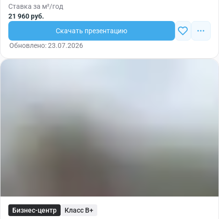
Ставка за м²/год
21 960 руб.
Скачать презентацию
Обновлено: 23.07.2026
Бизнес-центр
Класс B+