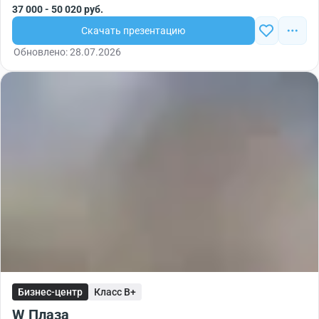
37 000 - 50 020 руб.
Скачать презентацию
Обновлено: 28.07.2026
Бизнес-центр
Класс B+
W Плаза