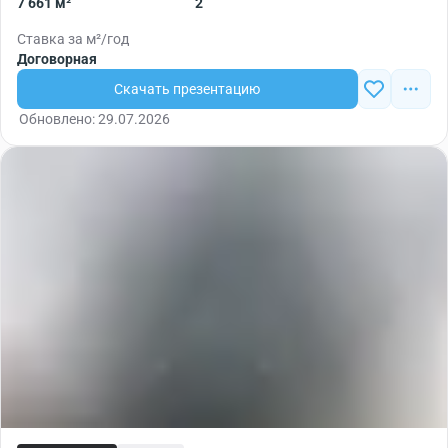
7 661 м²
2
Ставка за м²/год
Договорная
Скачать презентацию
Обновлено: 29.07.2026