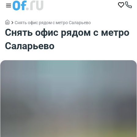
Снять офис рядом с метро Саларьево
Снять офис рядом с метро
Саларьево