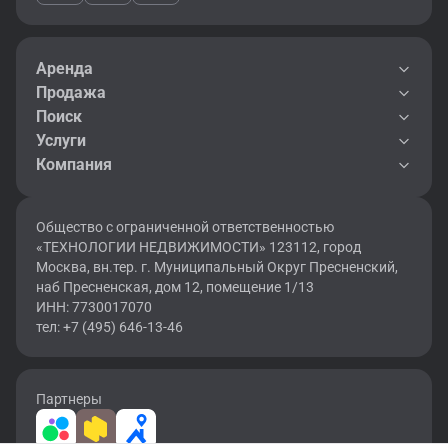
Аренда
Продажа
Поиск
Услуги
Компания
Общество с ограниченной ответственностью
«ТЕХНОЛОГИИ НЕДВИЖИМОСТИ» 123112, город
Москва, вн.тер. г. Муниципальный Округ Пресненский,
наб Пресненская, дом 12, помещение 1/13
ИНН: 7730017070
тел: +7 (495) 646-13-46
Партнеры