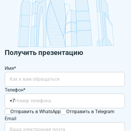
Получить презентацию
Имя*
Телефон*
+7
Отправить в WhatsApp
Отправить в Telegram
Email