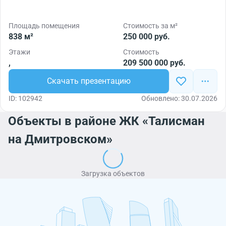
Площадь помещения
Стоимость за м²
838 м²
250 000 руб.
Этажи
Стоимость
,
209 500 000 руб.
Скачать презентацию
ID: 102942
Обновлено: 30.07.2026
Объекты в районе ЖК «Талисман
на Дмитровском»
Загрузка объектов