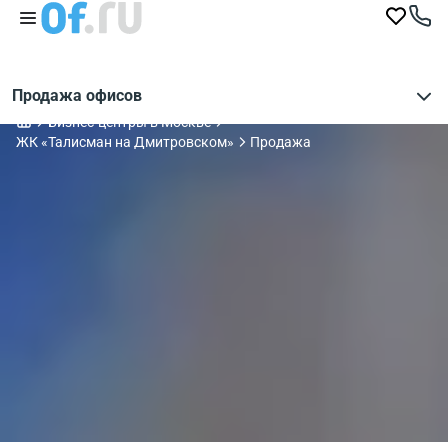
Продажа офисов
Бизнес-центры в Москве
ЖК «Талисман на Дмитровском»
Продажа