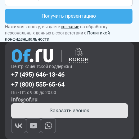
Получить презентацию
Нажимая кнопку, вы даете
согласие
на обработку
персональных данных в соответствии с
Политикой
конфиденциальности
Центр клиентской поддержки
+7 (495) 646-13-46
+7 (800) 555-65-64
Пн - Пт: с 9:00 до 20:00
info@of.ru
Заказать звонок