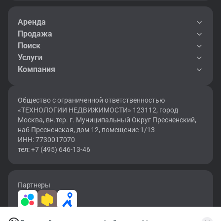
Аренда
Продажа
Поиск
Услуги
Компания
Общество с ограниченной ответственностью
«ТЕХНОЛОГИИ НЕДВИЖИМОСТИ» 123112, город
Москва, вн.тер. г. Муниципальный Округ Пресненский,
наб Пресненская, дом 12, помещение 1/13
ИНН: 7730017070
тел: +7 (495) 646-13-46
Партнеры