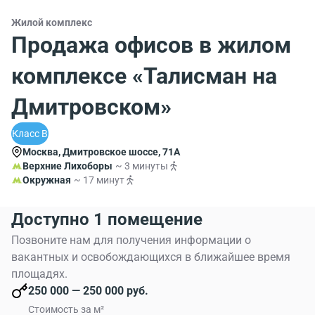
Жилой комплекс
Продажа офисов в жилом
комплексе «Талисман на
Дмитровском»
Класс B
Москва, Дмитровское шоссе, 71А
Верхние Лихоборы
~ 3 минуты
Окружная
~ 17 минут
Доступно 1 помещение
Позвоните нам для получения информации о
вакантных и освобождающихся в ближайшее время
площадях.
250 000 — 250 000 руб.
Стоимость за м²