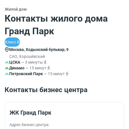
Жилой дом
Контакты жилого дома
Гранд Парк
Класс B
Москва, Ходынский бульвар, 9
САО, Хорошёвский
ЦСКА
~ 3 минуты
Динамо
~ 15 минут
Петровский Парк
~ 15 минут
Контакты бизнес центра
ЖК Гранд Парк
Адрес бизнес центра