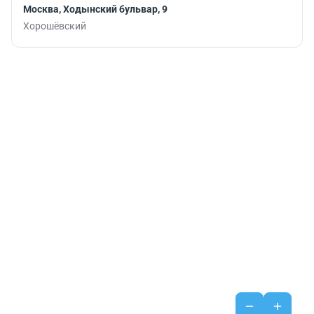
Москва, Ходынский бульвар, 9
Хорошёвский