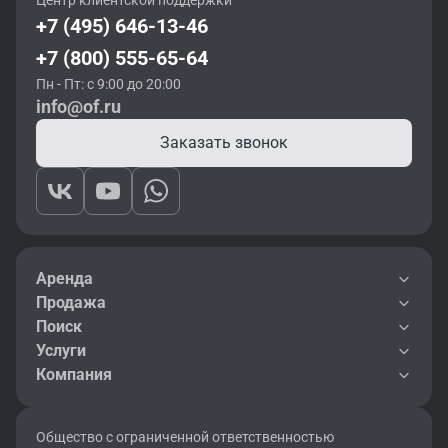
Центр клиентской поддержки
+7 (495) 646-13-46
+7 (800) 555-65-64
Пн - Пт: с 9:00 до 20:00
info@of.ru
Заказать звонок
Аренда
Продажа
Поиск
Услуги
Компания
Общество с ограниченной ответственностью