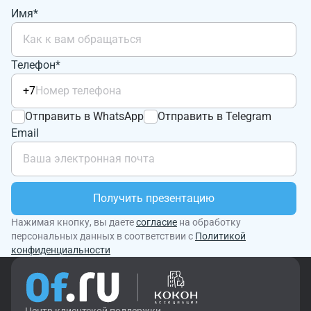
Имя*
Телефон*
+7
Отправить в WhatsApp
Отправить в Telegram
Email
Получить презентацию
Нажимая кнопку, вы даете
согласие
на обработку
персональных данных в соответствии с
Политикой
конфиденциальности