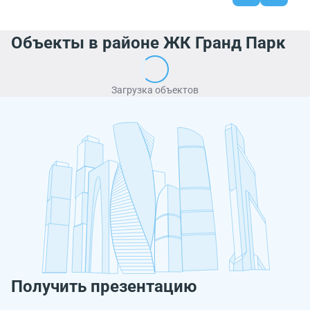
Объекты в районе ЖК Гранд Парк
Загрузка объектов
Получить презентацию