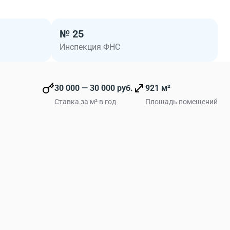
№ 25
Инспекция ФНС
30 000 — 30 000 руб.
921 м²
Ставка за м² в год
Площадь помещений