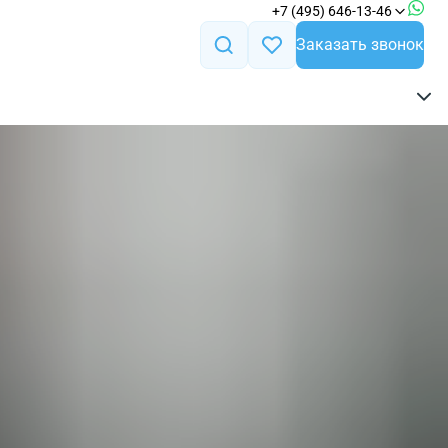
+7 (495) 646-13-46
Заказать звонок