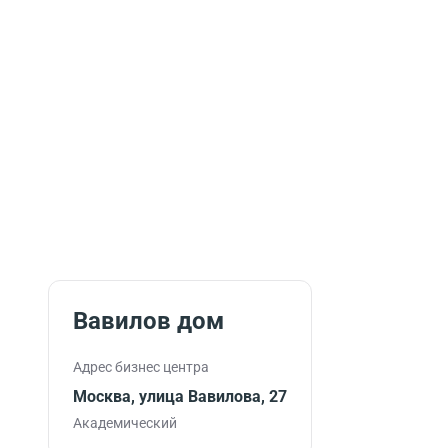
Вавилов дом
Адрес бизнес центра
Москва, улица Вавилова, 27
Академический