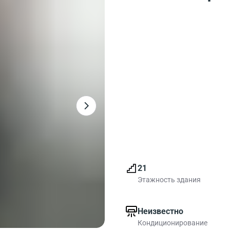
21
Этажность здания
Неизвестно
Кондиционирование