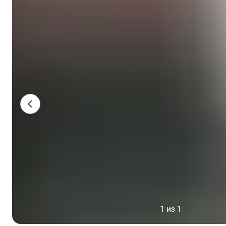
1 из 1