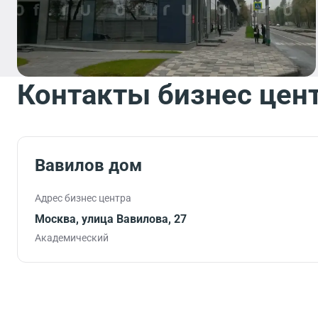
Контакты бизнес цен
Вавилов дом
Адрес бизнес центра
Москва, улица Вавилова, 27
Академический