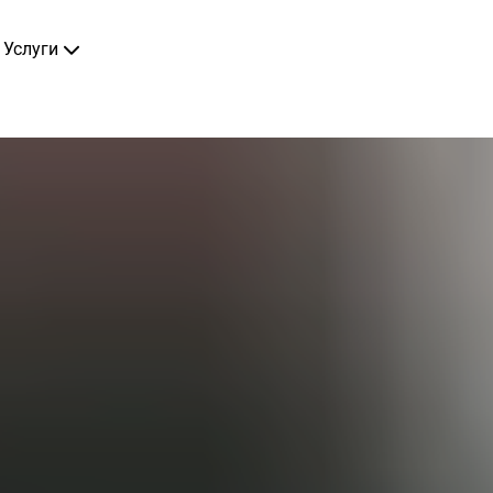
Услуги