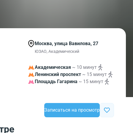
Москва, улица Вавилова, 27
ЮЗАО, Академический
Академическая
~ 10 минут
Ленинский проспект
~ 15 минут
Площадь Гагарина
~ 15 минут
Записаться на просмотр
тре