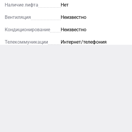
Наличие лифта
Нет
Вентиляция
Неизвестно
Кондиционирование
Неизвестно
Телекоммуникации
Интернет/телефония