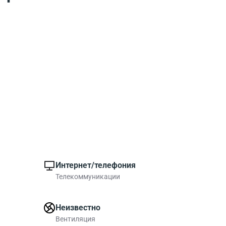
Интернет/телефония
Телекоммуникации
Неизвестно
Вентиляция