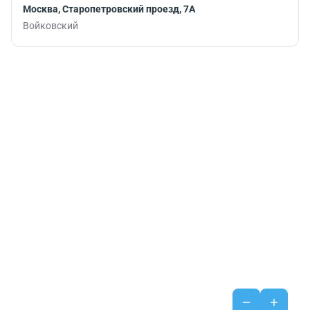
Москва, Старопетровский проезд, 7А
Войковский