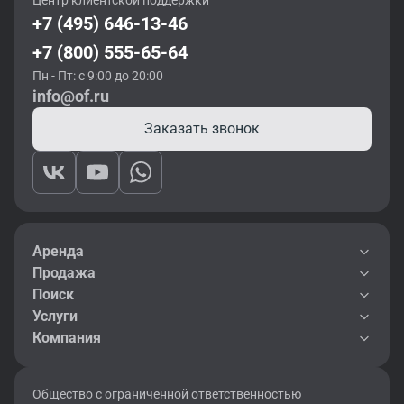
Центр клиентской поддержки
+7 (495) 646-13-46
+7 (800) 555-65-64
Пн - Пт: с 9:00 до 20:00
info@of.ru
Заказать звонок
Аренда
Продажа
Поиск
Услуги
Компания
Общество с ограниченной ответственностью