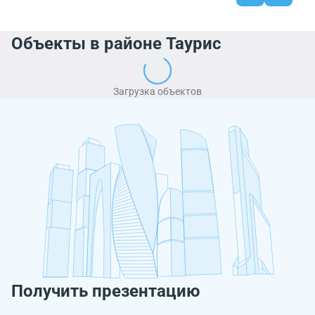
Объекты в районе Таурис
Загрузка объектов
Получить презентацию