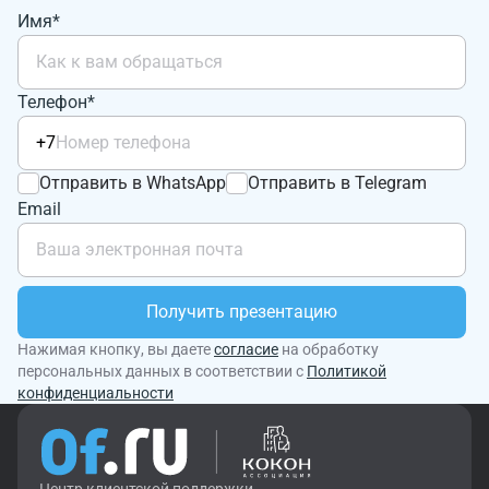
Имя*
Телефон*
+7
Отправить в WhatsApp
Отправить в Telegram
Email
Получить презентацию
Нажимая кнопку, вы даете
согласие
на обработку
персональных данных в соответствии с
Политикой
конфиденциальности