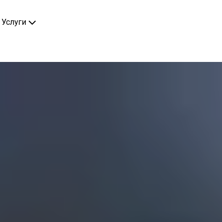
Услуги