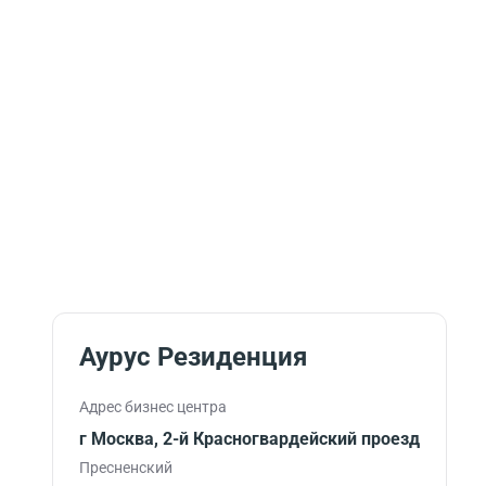
Аурус Резиденция
Адрес бизнес центра
г Москва, 2-й Красногвардейский проезд
Пресненский