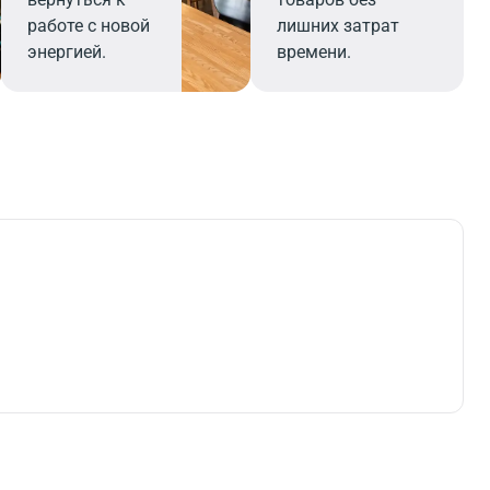
работе с новой
лишних затрат
энергией.
времени.