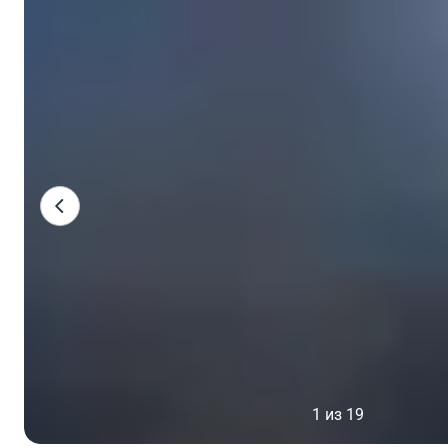
1 из 19