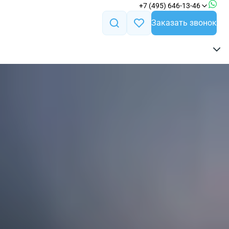
+7 (495) 646-13-46
Заказать звонок