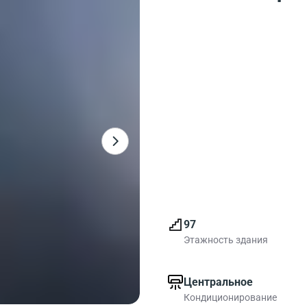
97
Этажность здания
Центральное
Кондиционирование