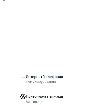
Интернет/телефония
Телекоммуникации
Приточно-вытяжная
Вентиляция