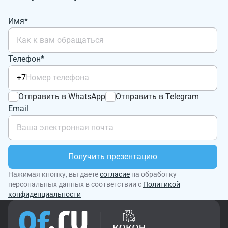
Имя*
Телефон*
+7
Отправить в WhatsApp
Отправить в Telegram
Email
Получить презентацию
Нажимая кнопку, вы даете
согласие
на обработку
персональных данных в соответствии с
Политикой
конфиденциальности