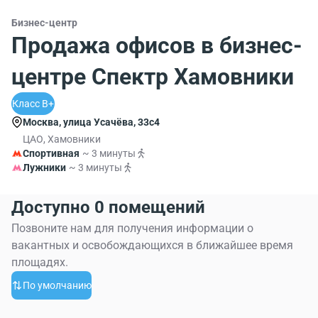
Бизнес-центр
Продажа офисов в бизнес-
центре Спектр Хамовники
Класс B+
Москва, улица Усачёва, 33с4
ЦАО, Хамовники
Спортивная
~ 3 минуты
Лужники
~ 3 минуты
Доступно 0 помещений
Позвоните нам для получения информации о
вакантных и освобождающихся в ближайшее время
площадях.
По умолчанию