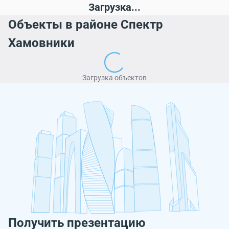
Загрузка...
Объекты в районе Спектр
Хамовники
Загрузка объектов
Получить презентацию