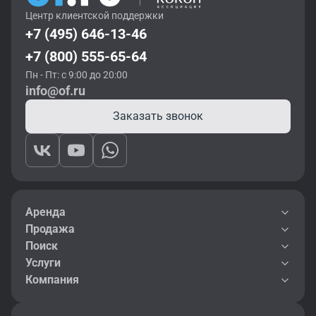
Центр клиентской поддержки
+7 (495) 646-13-46
+7 (800) 555-65-64
Пн - Пт: с 9:00 до 20:00
info@of.ru
Заказать звонок
Аренда
Продажа
Поиск
Услуги
Компания