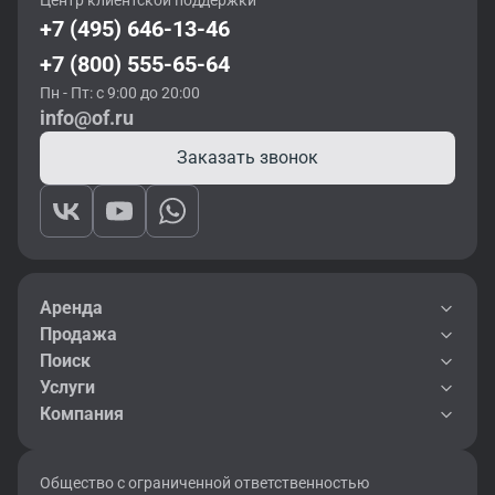
Центр клиентской поддержки
+7 (495) 646-13-46
+7 (800) 555-65-64
Пн - Пт: с 9:00 до 20:00
info@of.ru
Заказать звонок
Аренда
Продажа
Поиск
Услуги
Компания
Общество с ограниченной ответственностью