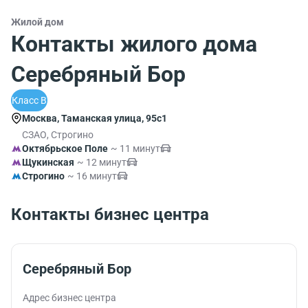
Жилой дом
Контакты жилого дома
Серебряный Бор
Класс B
Москва, Таманская улица, 95с1
СЗАО, Строгино
Октябрьское Поле
~ 11 минут
Щукинская
~ 12 минут
Строгино
~ 16 минут
Контакты бизнес центра
Серебряный Бор
Адрес бизнес центра