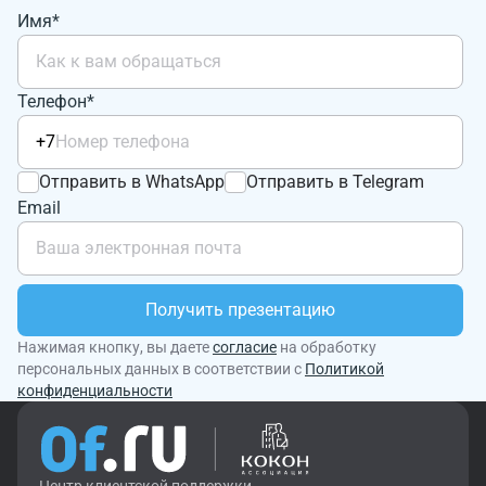
Имя*
Телефон*
+7
Отправить в WhatsApp
Отправить в Telegram
Email
Получить презентацию
Нажимая кнопку, вы даете
согласие
на обработку
персональных данных в соответствии с
Политикой
конфиденциальности