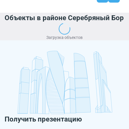
Объекты в районе Серебряный Бор
Загрузка объектов
Получить презентацию