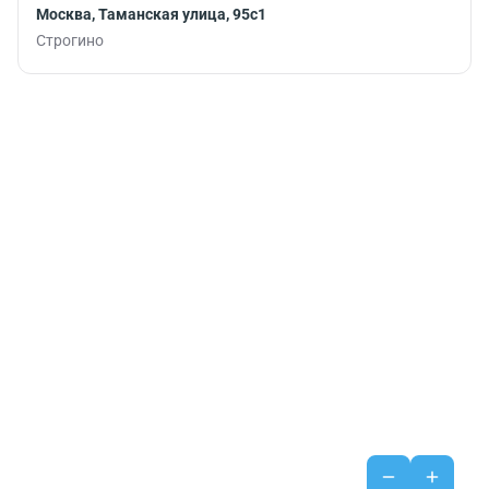
Москва, Таманская улица, 95с1
Строгино