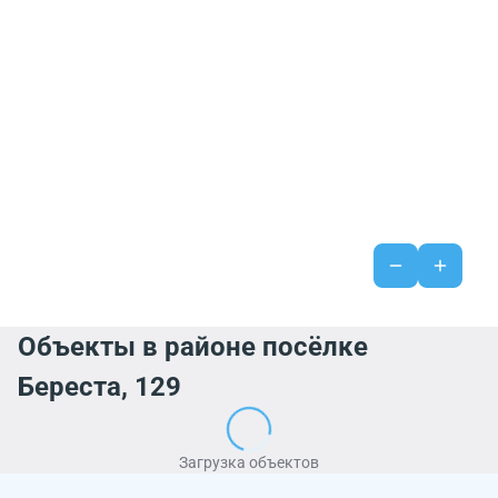
Объекты в районе посёлке
Береста, 129
Загрузка объектов