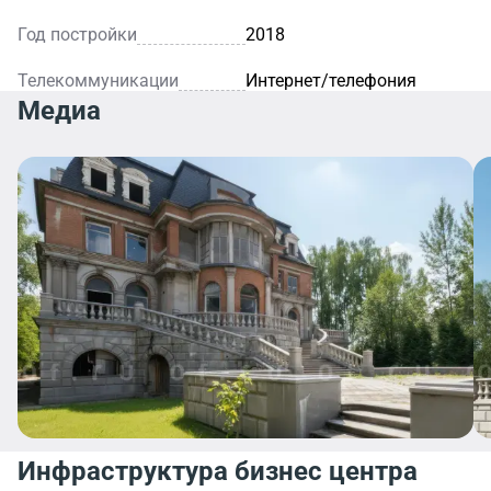
Год постройки
2018
Телекоммуникации
Интернет/телефония
Медиа
Инфраструктура бизнес центра