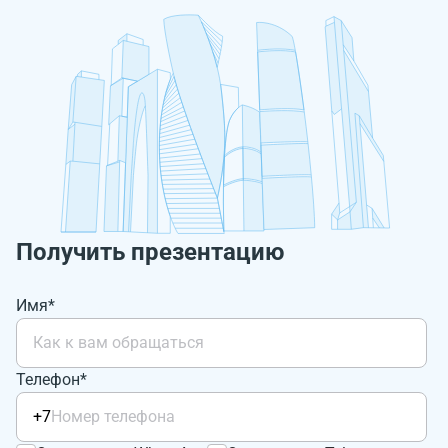
Получить презентацию
Имя*
Телефон*
+7