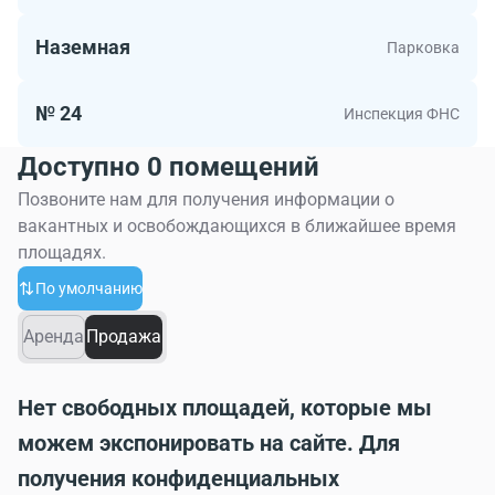
Наземная
Парковка
№ 24
Инспекция ФНС
Доступно 0 помещений
Позвоните нам для получения информации о
вакантных и освобождающихся в ближайшее время
площадях.
По умолчанию
Аренда
Продажа
Нет свободных площадей, которые мы
можем экспонировать на сайте. Для
получения конфиденциальных