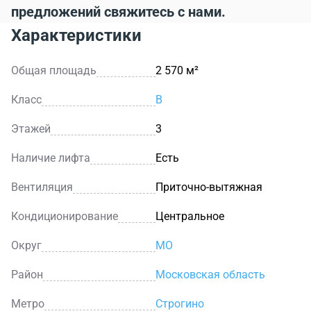
предложений свяжитесь с нами.
Характеристики
Общая площадь
2 570 м²
Класс
B
Этажей
3
Наличие лифта
Есть
Вентиляция
Приточно-вытяжная
Кондиционирование
Центральное
Округ
МО
Район
Московская область
Метро
Строгино