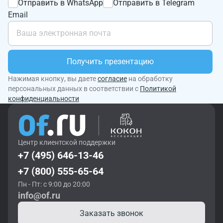
Отправить в WhatsApp
Отправить в Telegram
Email
Получить презентацию
Нажимая кнопку, вы даете
согласие
на обработку
персональных данных в соответствии с
Политикой
конфиденциальности
Центр клиентской поддержки
+7 (495) 646-13-46
+7 (800) 555-65-64
Пн - Пт: с 9:00 до 20:00
info@of.ru
Заказать звонок