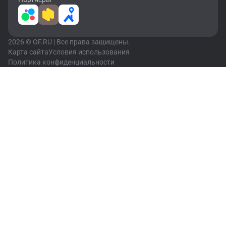
2026 © OF.RU | Все права защищены.
Карта сайта
Условия использования
Политика конфиденциальности