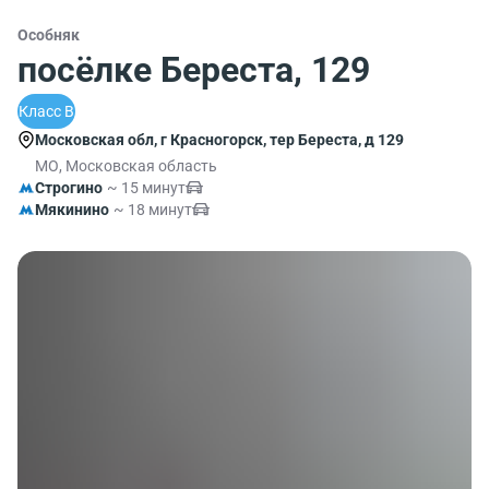
Особняк
посёлке Береста, 129
Класс B
Московская обл, г Красногорск, тер Береста, д 129
МО, Московская область
Строгино
~ 15 минут
Мякинино
~ 18 минут