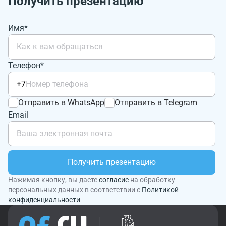
Получить презентацию
Имя*
Телефон*
+7
Отправить в WhatsApp
Отправить в Telegram
Email
Получить презентацию
Нажимая кнопку, вы даете
согласие
на обработку
персональных данных в соответствии с
Политикой
конфиденциальности