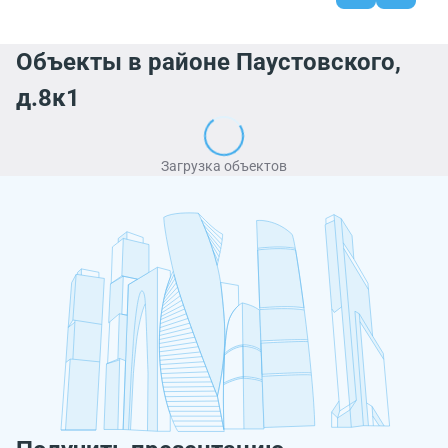
Объекты в районе Паустовского,
д.8к1
Загрузка объектов