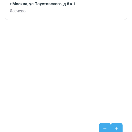
г Москва, ул Паустовского, д 8 к 1
Ясенево