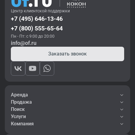
Центр клиентской поддержки
+7 (495) 646-13-46
+7 (800) 555-65-64
Пн - Пт: с 9:00 до 20:00
info@of.ru
Заказать звонок
Аренда
Продажа
Поиск
Услуги
Компания