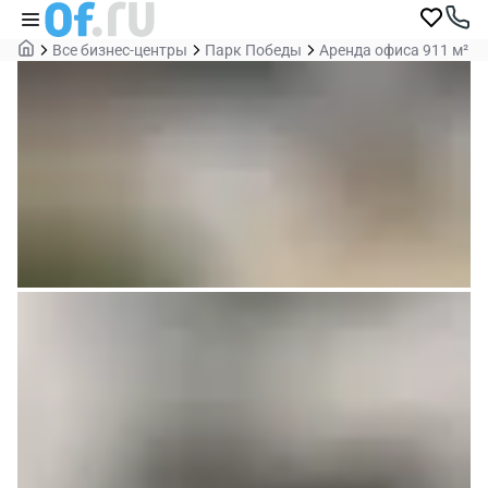
Все бизнес-центры
Парк Победы
Аренда офиса 911 м²