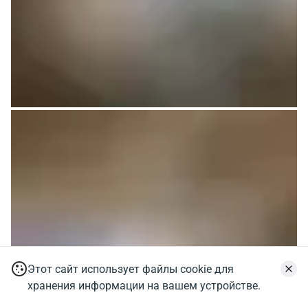
Этот сайт использует файлы cookie для
хранения информации на вашем устройстве.