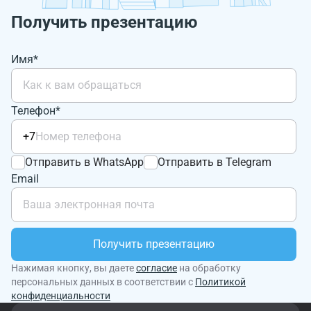
Получить презентацию
Имя*
Телефон*
+7
Отправить в WhatsApp
Отправить в Telegram
Email
Получить презентацию
Нажимая кнопку, вы даете
согласие
на обработку
персональных данных в соответствии с
Политикой
конфиденциальности