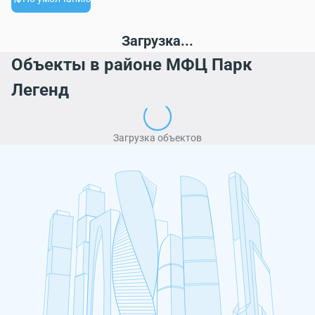
Загрузка...
Объекты в районе МФЦ Парк
Легенд
Загрузка объектов