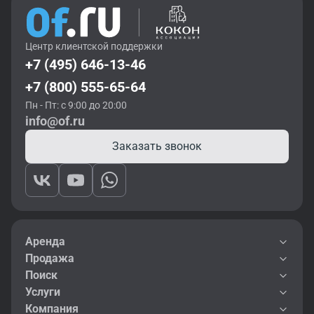
Центр клиентской поддержки
+7 (495) 646-13-46
+7 (800) 555-65-64
Пн - Пт: с 9:00 до 20:00
info@of.ru
Заказать звонок
Аренда
Продажа
Поиск
Услуги
Компания