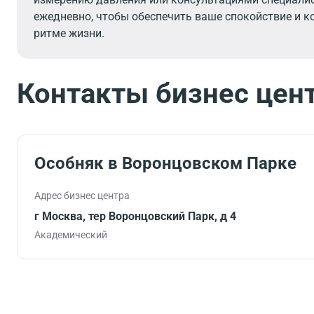
ежедневно, чтобы обеспечить ваше спокойствие и 
ритме жизни.
Контакты бизнес цен
Особняк в Воронцовском Парке
Адрес бизнес центра
г Москва, тер Воронцовский Парк, д 4
Академический