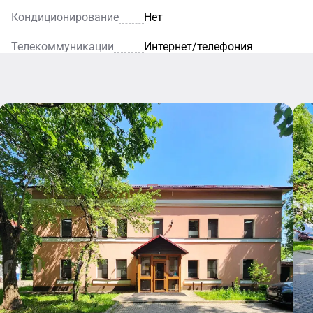
Кондиционирование
Нет
Телекоммуникации
Интернет/телефония