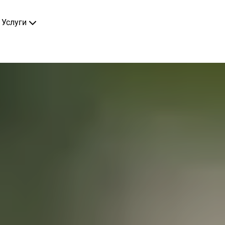
Услуги