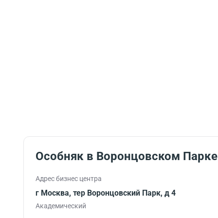
Особняк в Воронцовском Парке
Адрес бизнес центра
г Москва, тер Воронцовский Парк, д 4
Академический