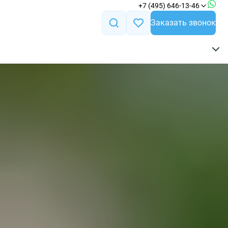
+7 (495) 646-13-46
Заказать звонок