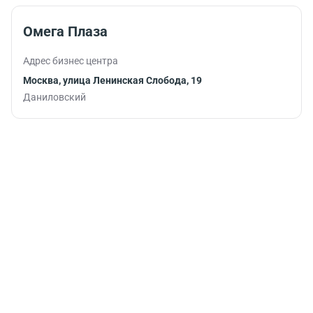
продуктивно
продолжить
Омега Плаза
работу.
Адрес бизнес центра
Москва, улица Ленинская Слобода, 19
Даниловский