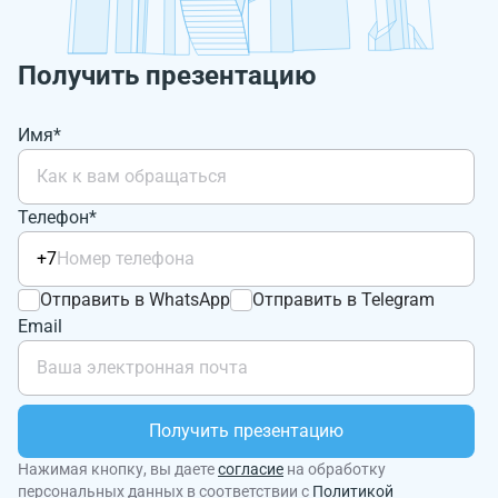
Получить презентацию
Имя*
Телефон*
+7
Отправить в WhatsApp
Отправить в Telegram
Email
Получить презентацию
Нажимая кнопку, вы даете
согласие
на обработку
персональных данных в соответствии с
Политикой