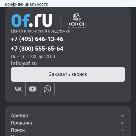
конфиденциальности
Центр клиентской поддержки
+7 (495) 646-13-46
+7 (800) 555-65-64
Пн - Пт: с 9:00 до 20:00
info@of.ru
Заказать звонок
Аренда
Продажа
Поиск