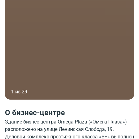
1 из 29
О бизнес-центре
Здание бизнес-центра Omega Plaza («Омега Плаза»)
расположено на улице Ленинская Слобода, 19.
Деловой комплекс престижного класса «В+» выполнен