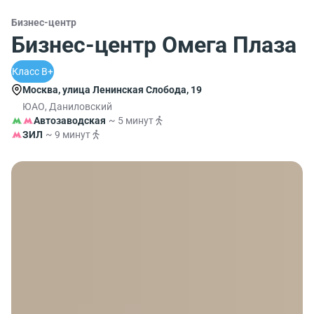
Бизнес-центр
Бизнес-центр Омега Плаза
Класс B+
Москва, улица Ленинская Слобода, 19
ЮАО, Даниловский
Автозаводская
~ 5 минут
ЗИЛ
~ 9 минут