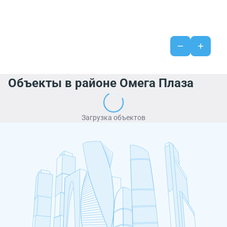
Объекты в районе Омега Плаза
Загрузка объектов