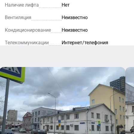
Наличие лифта
Нет
Вентиляция
Неизвестно
Кондиционирование
Неизвестно
Телекоммуникации
Интернет/телефония
Кафе