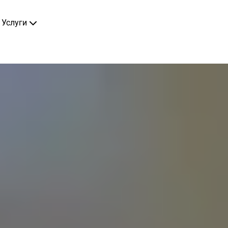
Услуги