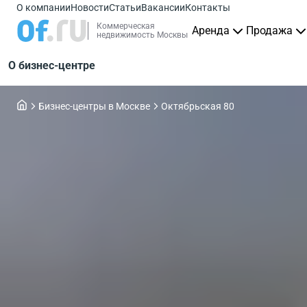
О компании
Новости
Статьи
Вакансии
Контакты
Коммерческая
Аренда
Продажа
недвижимость Москвы
О бизнес-центре
Бизнес-центры в Москве
Октябрьская 80