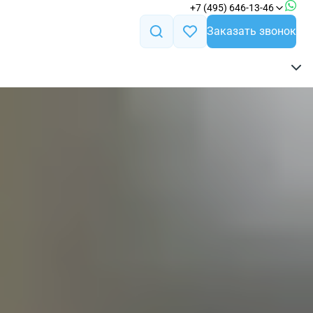
+7 (495) 646-13-46
Заказать звонок