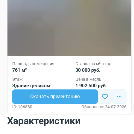
Площадь помещения
Ставка за м² в год
761 м²
30 000 руб.
Этаж
Цена в месяц
Здание целиком
1 902 500 руб.
Скачать презентацию
ID: 106880
Обновлено: 24.07.2026
Характеристики