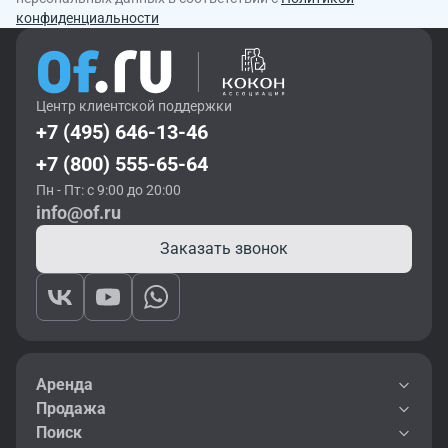
конфиденциальности
Центр клиентской поддержки
+7 (495) 646-13-46
+7 (800) 555-65-64
Пн - Пт: с 9:00 до 20:00
info@of.ru
Заказать звонок
Аренда
Продажа
Поиск