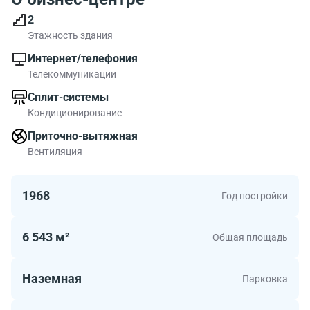
2
Этажность здания
Интернет/телефония
Телекоммуникации
Сплит-системы
Кондиционирование
Приточно-вытяжная
Вентиляция
1968
Год постройки
6 543 м²
Общая площадь
Наземная
Парковка