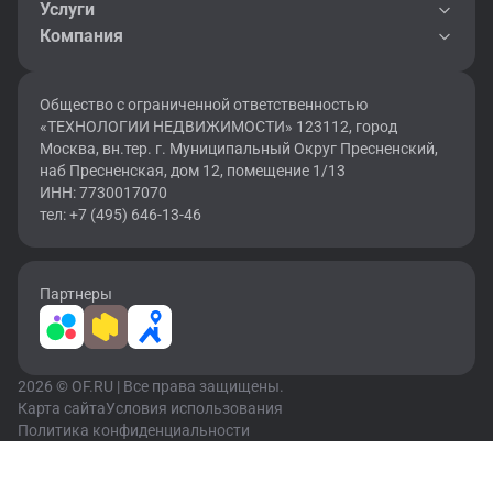
Услуги
Компания
Общество с ограниченной ответственностью
«ТЕХНОЛОГИИ НЕДВИЖИМОСТИ» 123112, город
Москва, вн.тер. г. Муниципальный Округ Пресненский,
наб Пресненская, дом 12, помещение 1/13
ИНН: 7730017070
тел: +7 (495) 646-13-46
Партнеры
2026 © OF.RU | Все права защищены.
Карта сайта
Условия использования
Политика конфиденциальности