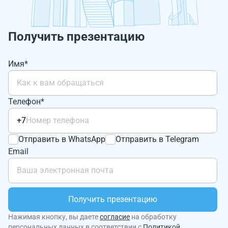
Получить презентацию
Имя*
Телефон*
+7
Отправить в WhatsApp
Отправить в Telegram
Email
Получить презентацию
Нажимая кнопку, вы даете
согласие
на обработку
персональных данных в соответствии с
Политикой