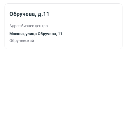
Обручева, д.11
Адрес бизнес центра
Москва, улица Обручева, 11
Обручевский