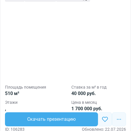
Площадь помещения
Ставка за м² в год
510 м²
40 000 руб.
Этажи
Цена в месяц
,
1 700 000 руб.
Скачать презентацию
ID: 106283
Обновлено: 22.07.2026