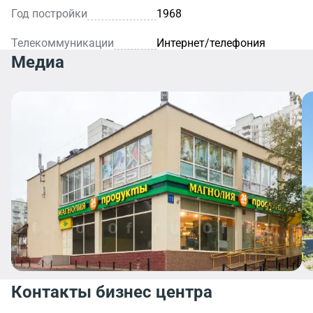
Год постройки
1968
Телекоммуникации
Интернет/телефония
Медиа
Контакты бизнес центра