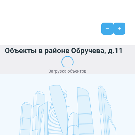
Объекты в районе Обручева, д.11
Загрузка объектов