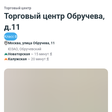
Торговый центр
Торговый центр Обручева,
д.11
Класс B
Москва, улица Обручева, 11
ЮЗАО, Обручевский
Новаторская
~ 15 минут
Калужская
~ 20 минут