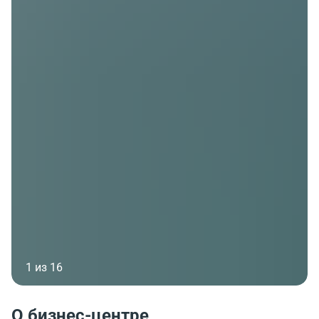
1 из 16
О бизнес-центре