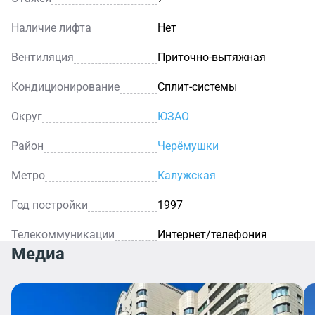
Наличие лифта
Нет
Вентиляция
Приточно-вытяжная
Кондиционирование
Сплит-системы
Округ
ЮЗАО
Район
Черёмушки
Метро
Калужская
Год постройки
1997
Телекоммуникации
Интернет/телефония
Медиа