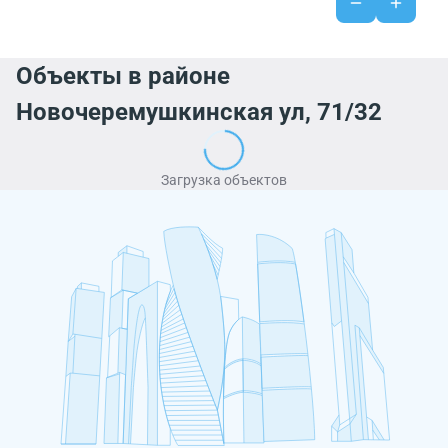
Объекты в районе
Новочеремушкинская ул, 71/32
Загрузка объектов