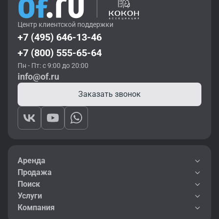
Центр клиентской поддержки
+7 (495) 646-13-46
+7 (800) 555-65-64
Пн - Пт: с 9:00 до 20:00
info@of.ru
Заказать звонок
Аренда
Продажа
Поиск
Услуги
Компания