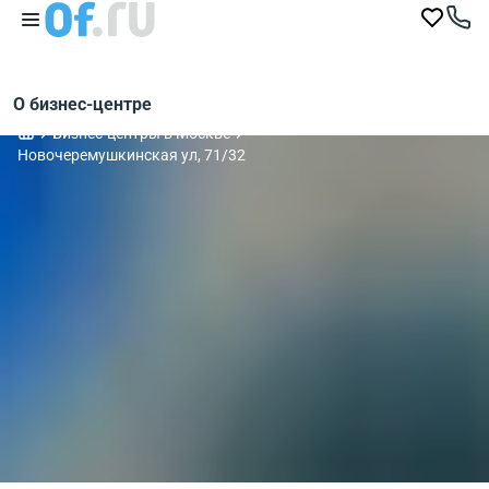
О бизнес-центре
Бизнес-центры в Москве
Новочеремушкинская ул, 71/32