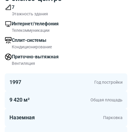
7
Этажность здания
Интернет/телефония
Телекоммуникации
Сплит-системы
Кондиционирование
Приточно-вытяжная
Вентиляция
1997
Год постройки
9 420 м²
Общая площадь
Наземная
Парковка