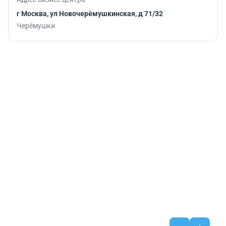
г Москва, ул Новочерёмушкинская, д 71/32
Черёмушки