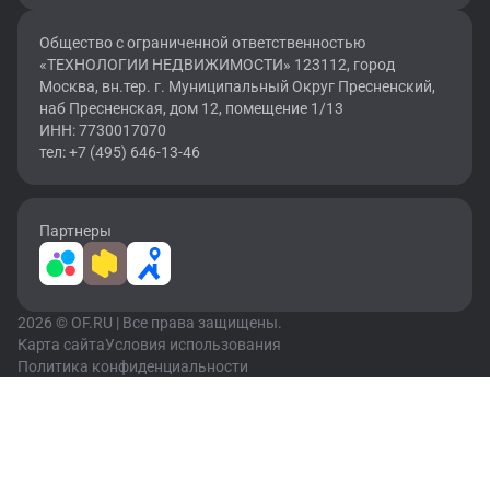
Общество с ограниченной ответственностью
«ТЕХНОЛОГИИ НЕДВИЖИМОСТИ» 123112, город
Москва, вн.тер. г. Муниципальный Округ Пресненский,
наб Пресненская, дом 12, помещение 1/13
ИНН: 7730017070
тел: +7 (495) 646-13-46
Партнеры
2026 © OF.RU | Все права защищены.
Карта сайта
Условия использования
Политика конфиденциальности