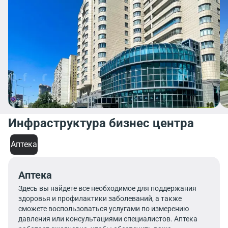
Инфраструктура бизнес центра
Аптека
Аптека
Здесь вы найдете все необходимое для поддержания
здоровья и профилактики заболеваний, а также
сможете воспользоваться услугами по измерению
давления или консультациями специалистов. Аптека