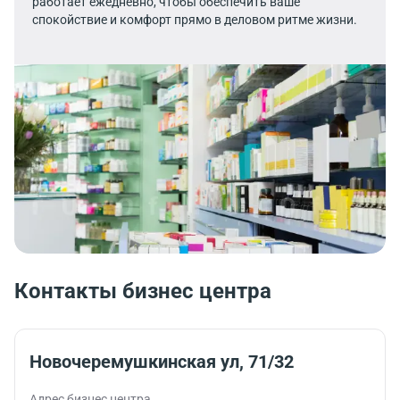
работает ежедневно, чтобы обеспечить ваше
спокойствие и комфорт прямо в деловом ритме жизни.
Контакты бизнес центра
Новочеремушкинская ул, 71/32
Адрес бизнес центра