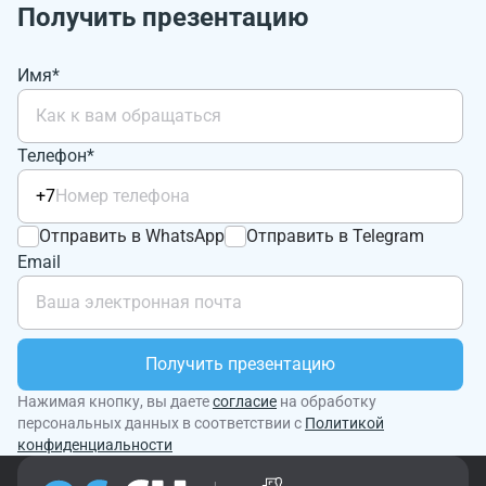
Получить презентацию
Имя*
Телефон*
+7
Отправить в WhatsApp
Отправить в Telegram
Email
Получить презентацию
Нажимая кнопку, вы даете
согласие
на обработку
персональных данных в соответствии с
Политикой
конфиденциальности